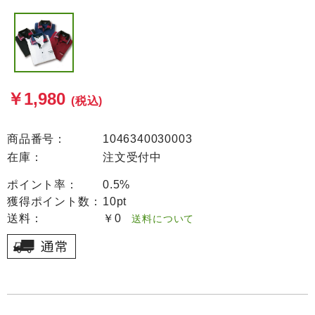
￥1,980
(税込)
商品番号：
1046340030003
在庫：
注文受付中
ポイント率：
0.5%
獲得ポイント数：
10pt
送料：
￥0
送料について