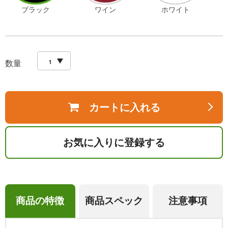
ブラック
ワイン
ホワイト
数量
カートに入れる
お気に入りに登録する
商品の特徴
商品スペック
注意事項