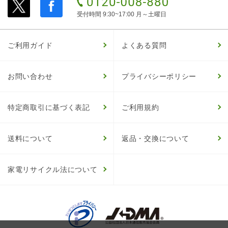
受付時間 9:30~17:00 月～土曜日
ご利用ガイド
よくある質問
お問い合わせ
プライバシーポリシー
特定商取引に基づく表記
ご利用規約
送料について
返品・交換について
家電リサイクル法について