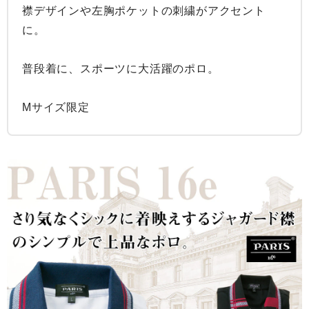
襟デザインや左胸ポケットの刺繍がアクセント
に。

普段着に、スポーツに大活躍のポロ。

Mサイズ限定