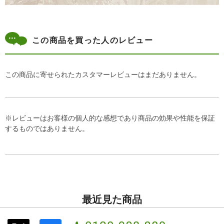
この商品を買った人のレビュー
この商品に寄せられたカスタマーレビューはまだありません。
※レビューはお客様の個人的な感想であり商品の効果や性能を保証
するものではありません。
最近見た商品