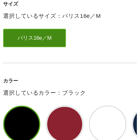
サイズ
選択しているサイズ：パリス16e／M
パリス16e／M
カラー
選択しているカラー：ブラック