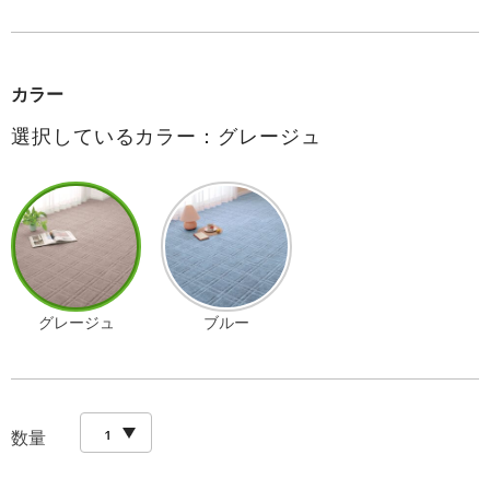
カラー
選択しているカラー：グレージュ
グレージュ
ブルー
数量