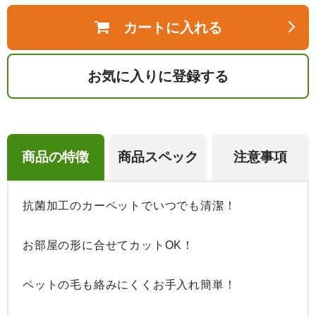
カートに入れる
お気に入りに登録する
商品の特徴
商品スペック
注意事項
抗菌加工のカーペットでいつでも清潔！

お部屋の形に合せてカットOK！

ペットの毛も絡みにくくお手入れ簡単！
