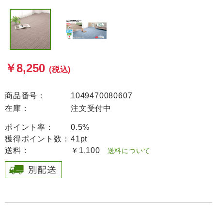
￥8,250
(税込)
商品番号：
1049470080607
在庫：
注文受付中
ポイント率：
0.5%
獲得ポイント数：
41pt
送料：
￥1,100
送料について