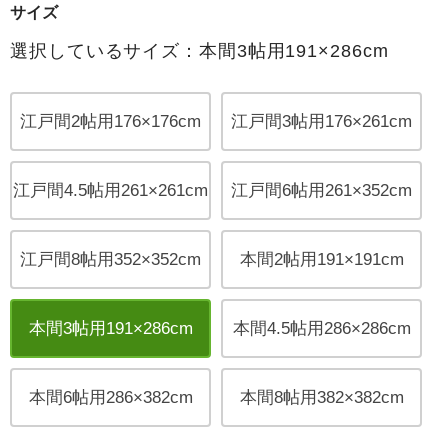
サイズ
選択しているサイズ：本間3帖用191×286cm
江戸間2帖用176×176cm
江戸間3帖用176×261cm
江戸間4.5帖用261×261cm
江戸間6帖用261×352cm
江戸間8帖用352×352cm
本間2帖用191×191cm
本間3帖用191×286cm
本間4.5帖用286×286cm
本間6帖用286×382cm
本間8帖用382×382cm