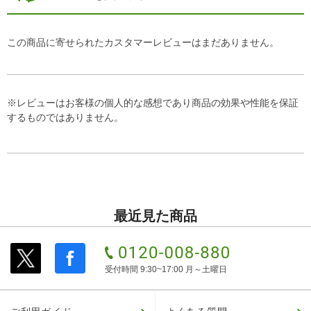
この商品に寄せられたカスタマーレビューはまだありません。
※レビューはお客様の個人的な感想であり商品の効果や性能を保証
するものではありません。
最近見た商品
受付時間 9:30~17:00 月～土曜日