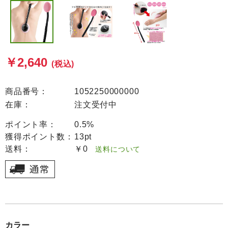
￥2,640
(税込)
商品番号：
1052250000000
在庫：
注文受付中
ポイント率：
0.5%
獲得ポイント数：
13pt
送料：
￥0
送料について
カラー