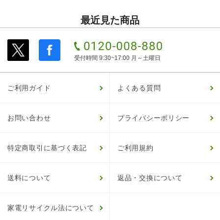
最近見た商品
受付時間 9:30~17:00 月～土曜日
ご利用ガイド
よくある質問
お問い合わせ
プライバシーポリシー
特定商取引に基づく表記
ご利用規約
送料について
返品・交換について
家電リサイクル法について