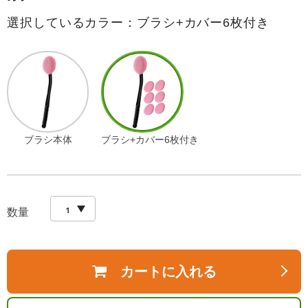
選択しているカラー：ブラシ+カバー6枚付き
ブラシ本体
ブラシ+カバー6枚付き
数量
カートに入れる