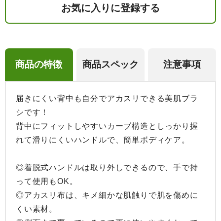
お気に入りに登録する
商品の特徴
商品スペック
注意事項
届きにくい背中も自分でアカスリできる美肌ブラ
シです！

背中にフィットしやすいカーブ構造としっかり握
れて滑りにくいハンドルで、簡単ボディケア。

◎着脱式ハンドルは取り外しできるので、手で持
って使用もOK。

◎アカスリ布は、キメ細かな肌触りで肌を傷めに
くい素材。
