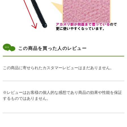
この商品を買った人のレビュー
この商品に寄せられたカスタマーレビューはまだありません。
※レビューはお客様の個人的な感想であり商品の効果や性能を保証
するものではありません。