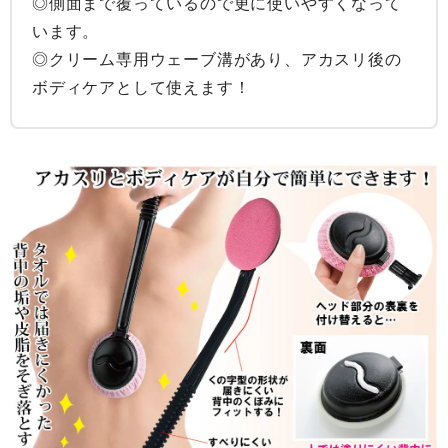
◎側面まで覆っているので更に使いやすくなって
います。

◎クリーム専用ウェーブ溝があり、アカスリ後の
ボディケアとして使えます！