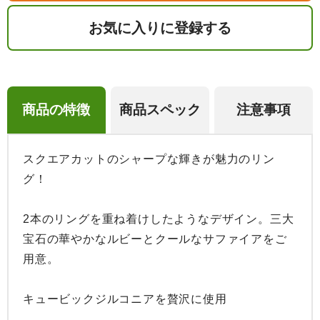
お気に入りに登録する
商品の特徴
商品スペック
注意事項
スクエアカットのシャープな輝きが魅力のリン
グ！

2本のリングを重ね着けしたようなデザイン。三大
宝石の華やかなルビーとクールなサファイアをご
用意。

キュービックジルコニアを贅沢に使用
