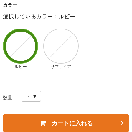
カラー
選択しているカラー：ルビー
ルビー
サファイア
数量
カートに入れる