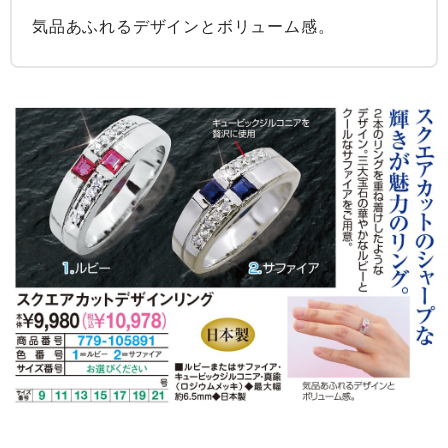
気品あふれるデザインとボリューム感。