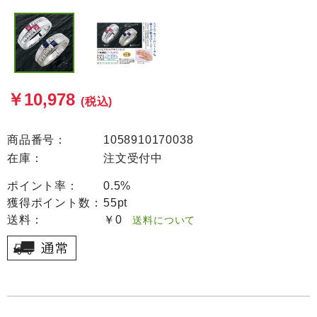
￥10,978
(税込)
商品番号：
1058910170038
在庫：
注文受付中
ポイント率：
0.5%
獲得ポイント数：
55pt
送料：
￥0
送料について