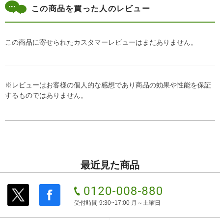
この商品を買った人のレビュー
この商品に寄せられたカスタマーレビューはまだありません。
※レビューはお客様の個人的な感想であり商品の効果や性能を保証
するものではありません。
最近見た商品
受付時間 9:30~17:00 月～土曜日