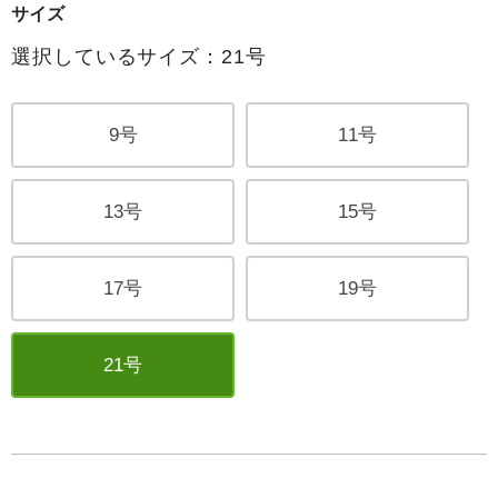
サイズ
選択しているサイズ：21号
9号
11号
13号
15号
17号
19号
21号