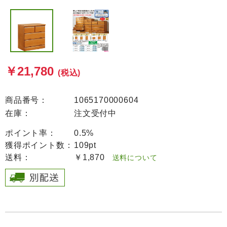
￥21,780
(税込)
商品番号：
1065170000604
在庫：
注文受付中
ポイント率：
0.5%
獲得ポイント数：
109pt
送料：
￥1,870
送料について