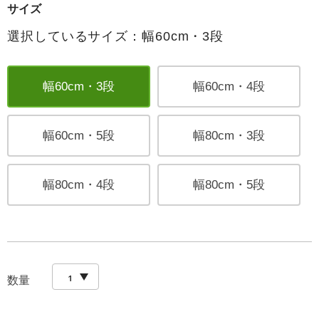
サイズ
選択しているサイズ：幅60cm・3段
幅60cm・3段
幅60cm・4段
幅60cm・5段
幅80cm・3段
幅80cm・4段
幅80cm・5段
数量