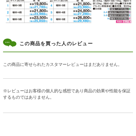
この商品を買った人のレビュー
この商品に寄せられたカスタマーレビューはまだありません。
※レビューはお客様の個人的な感想であり商品の効果や性能を保証
するものではありません。