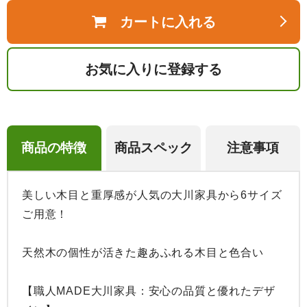
カートに入れる
お気に入りに登録する
商品の特徴
商品スペック
注意事項
美しい木目と重厚感が人気の大川家具から6サイズ
ご用意！

天然木の個性が活きた趣あふれる木目と色合い

【職人MADE大川家具：安心の品質と優れたデザ