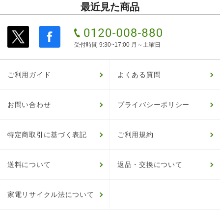
最近見た商品
受付時間 9:30~17:00 月～土曜日
ご利用ガイド
よくある質問
お問い合わせ
プライバシーポリシー
特定商取引に基づく表記
ご利用規約
送料について
返品・交換について
家電リサイクル法について