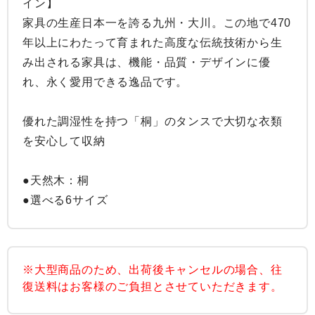
イン】

家具の生産日本一を誇る九州・大川。この地で470
年以上にわたって育まれた高度な伝統技術から生
み出される家具は、機能・品質・デザインに優
れ、永く愛用できる逸品です。

優れた調湿性を持つ「桐」のタンスで大切な衣類
を安心して収納

●天然木：桐

●選べる6サイズ
※大型商品のため、出荷後キャンセルの場合、往
復送料はお客様のご負担とさせていただきます。