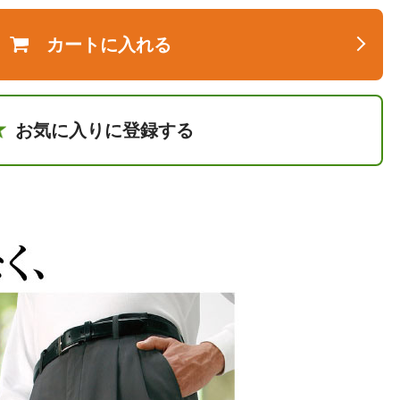
カートに入れる
お気に入りに登録する