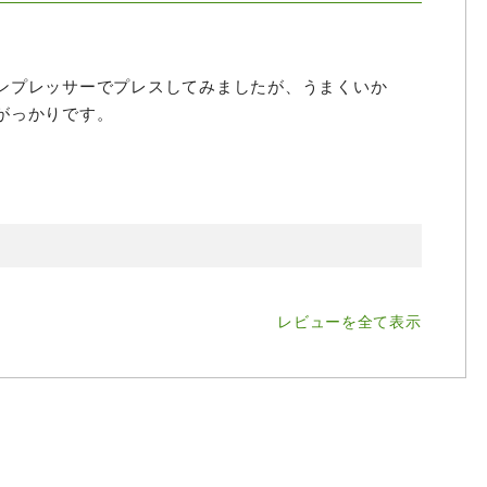
ンプレッサーでプレスしてみましたが、うまくいか
がっかりです。
レビューを全て表示