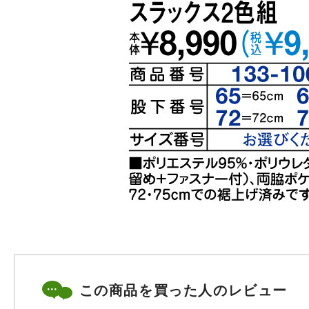
この商品を買った人のレビュー