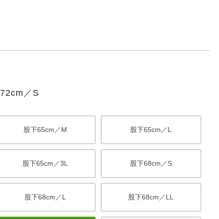
2cm／S
股下65cm／M
股下65cm／L
股下65cm／3L
股下68cm／S
股下68cm／L
股下68cm／LL