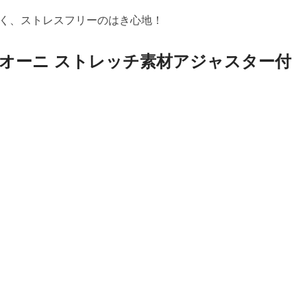
く、ストレスフリーのはき心地！
オーニ ストレッチ素材アジャスター付