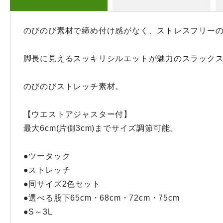
のびのび素材で締め付け感がなく、ストレスフリーの
脚長に見えるスッキリシルエットが魅力のスラックス
のびのびストレッチ素材。

【ウエストアジャスター付】

最大6cm(片側3cm)までサイズ調節可能。

●ツータック

●ストレッチ

●同サイズ2色セット

●選べる股下65cm・68cm・72cm・75cm

●S～3L