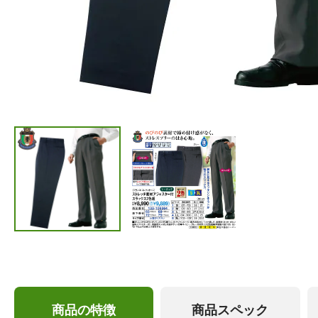
商品の特徴
商品スペック