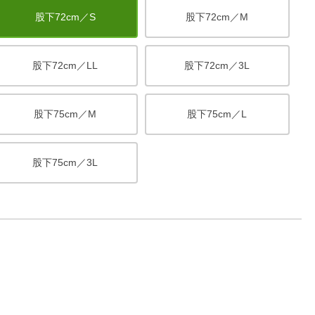
股下72cm／S
股下72cm／M
股下72cm／LL
股下72cm／3L
股下75cm／M
股下75cm／L
股下75cm／3L