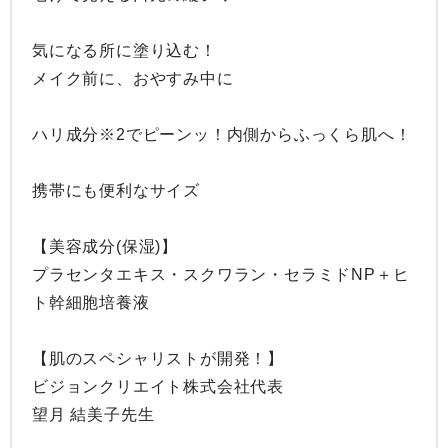
気になる所に塗り込む！

メイク前に、おやすみ中に

ハリ成分※2でピーンッ！内側からふっくら肌へ！

携帯にも便利なサイズ

【美容成分(保湿)】

プラセンタエキス・スクワラン・セラミドNP＋ヒ
ト幹細胞培養液

【肌のスペシャリストが開発！】

ビジョンクリエイト株式会社代表

望月 結美子先生