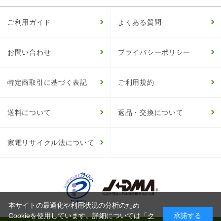
ご利用ガイド
よくある質問
お問い合わせ
プライバシーポリシー
特定商取引に基づく表記
ご利用規約
送料について
返品・交換について
家電リサイクル法について
本サイトの最適化や利用状況の分析のため
Cookieを使用しています。詳細については「
ク
承諾する