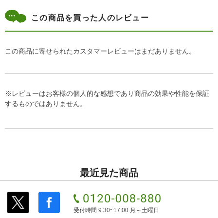
この商品を買った人のレビュー
この商品に寄せられたカスタマーレビューはまだありません。
※レビューはお客様の個人的な感想であり商品の効果や性能を保証
するものではありません。
最近見た商品
受付時間 9:30~17:00 月～土曜日