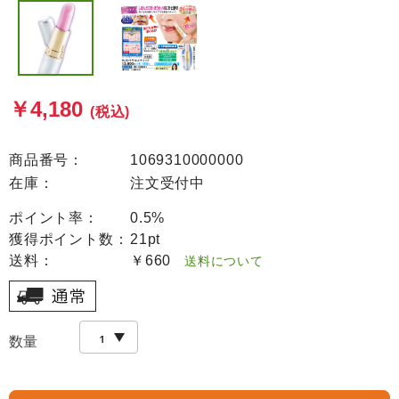
￥4,180
(税込)
商品番号：
1069310000000
在庫：
注文受付中
ポイント率：
0.5%
獲得ポイント数：
21pt
送料：
￥660
送料について
数量