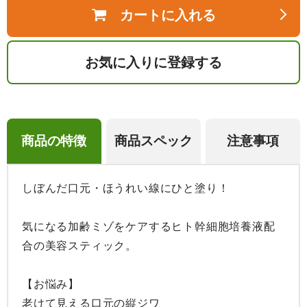
カートに入れる
お気に入りに登録する
商品の特徴
商品スペック
注意事項
しぼんだ口元・ほうれい線にひと塗り！

気になる加齢ミゾをケアするヒト幹細胞培養液配
合の美容スティック。

【お悩み】

老けて見える口元の縦ジワ
