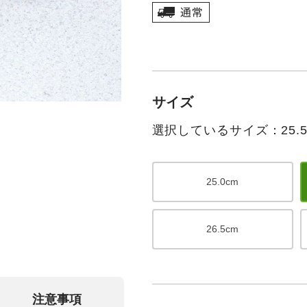
サイズ
選択しているサイズ：25.5
25.0cm
26.5cm
注意事項