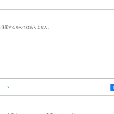
を保証するものではありません。