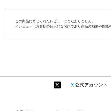
この商品に寄せられたレビューはまだありません。
※レビューはお客様の個人的な感想であり商品の効果や性能
Ｘ
公式アカウント