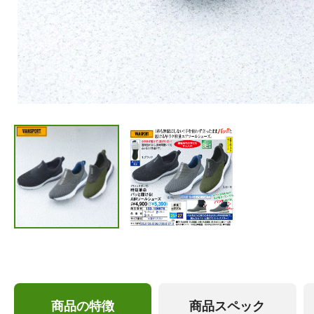
商品の特徴
商品スペック