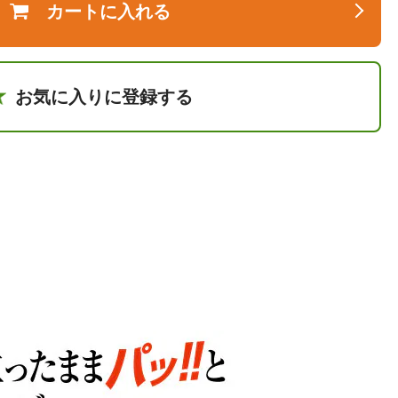
カートに入れる
お気に入りに登録する