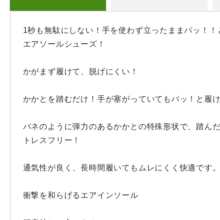
1秒も無駄にしない！手を使わず立ったままパッ！！
エアソールシューズ！

かがまず履けて、脱げにくい！

かかとを踏むだけ！手が塞がっていてもパッ！と履け
バネのように弾力のあるかかとの特殊形状で、踏ん
トレスフリー！

通気性が良く、長時間履いてもムレにくく快適です。
衝撃を和らげるエアインソール
