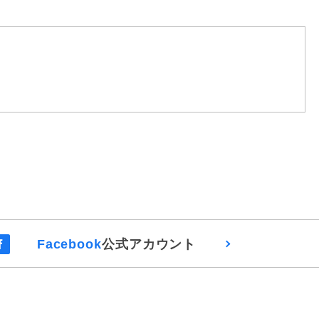
Facebook
公式アカウント