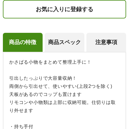
お気に入りに登録する
商品の特徴
商品スペック
注意事項
かさばる小物をまとめて整理上手に！

引出したっぷりで大容量収納！

両側から引出せて、使いやすい(上段2つを除く)

天板があるのでコップも置けます

リモコンや小物類は上部に収納可能。仕切りは取
り外せます

・持ち手付
