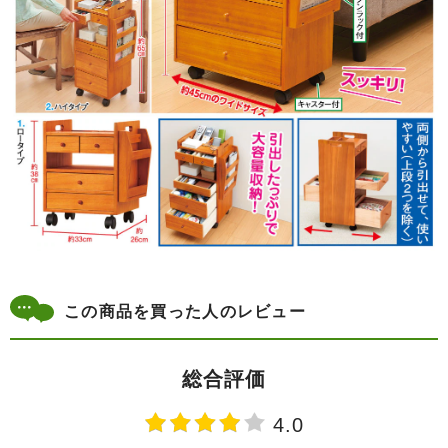
この商品を買った人のレビュー
総合評価
4.0