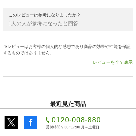
このレビューは参考になりましたか？
1
人の人が参考になったと回答
※レビューはお客様の個人的な感想であり商品の効果や性能を保証
するものではありません。
レビューを全て表示
最近見た商品
受付時間 9:30~17:00 月～土曜日