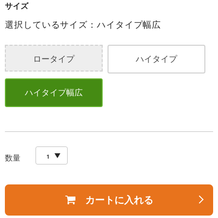
サイズ
選択しているサイズ：ハイタイプ幅広
ロータイプ
ハイタイプ
ハイタイプ幅広
数量
カートに入れる