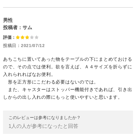
男性
投稿者：
サム
評価：
投稿日：
2021/07/12
あちこちに置いてあった物をテーブルの下にまとめておける
ので、その点では便利。欲を言えば、Ａ４サイズを折らずに
入れられればなお便利。
形を正方形にこだわる必要はないのでは。
また、キャスターはストッパー機能付きであれば、引き出
しからの出し入れの際にもっと使いやすいと思います。
このレビューは参考になりましたか？
1
人の人が参考になったと回答