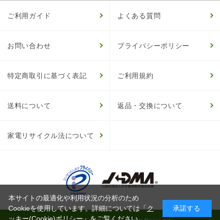
ご利用ガイド
よくある質問
お問い合わせ
プライバシーポリシー
特定商取引に基づく表記
ご利用規約
送料について
返品・交換について
家電リサイクル法について
本サイトの最適化や利用状況の分析のため
Cookieを使用しています。詳細については「
ク
承諾する
ッキー(Cookie)ポリシー
」をご覧ください。