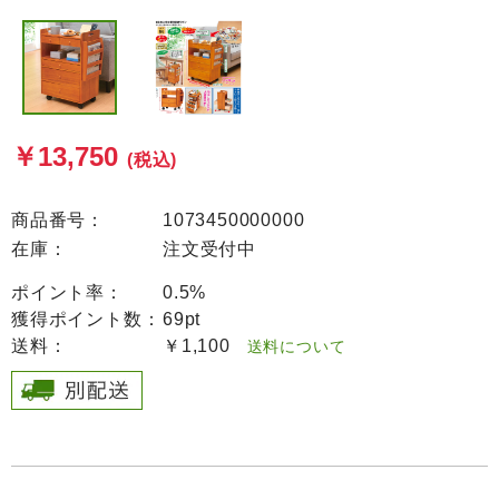
￥13,750
(税込)
商品番号：
1073450000000
在庫：
注文受付中
ポイント率：
0.5%
獲得ポイント数：
69pt
送料：
￥1,100
送料について