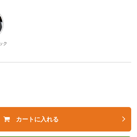
ック
カートに入れる