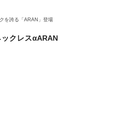
クを誇る「ARAN」登場
ネックレスαARAN