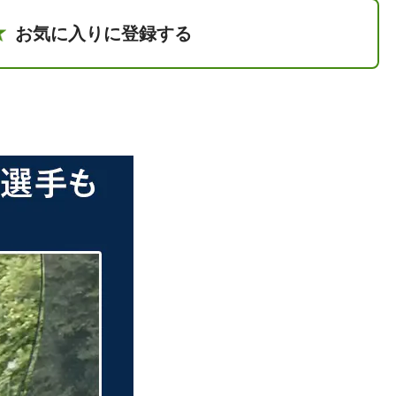
お気に入りに登録する