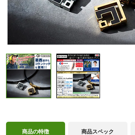
商品の特徴
商品スペック