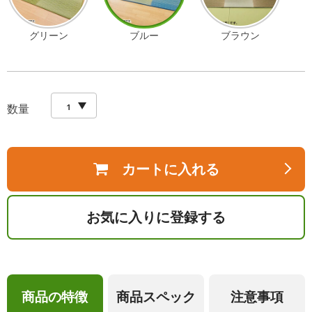
グリーン
ブルー
ブラウン
数量
カートに入れる
お気に入りに登録する
商品の特徴
商品スペック
注意事項