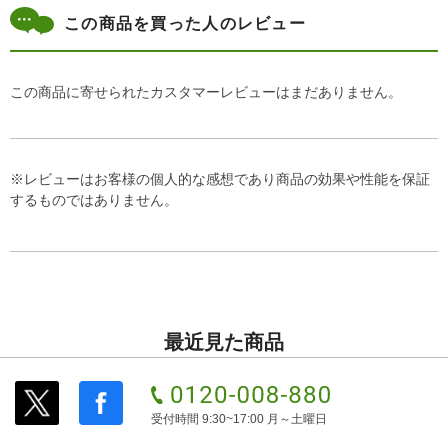
この商品を買った人のレビュー
この商品に寄せられたカスタマーレビューはまだありません。
※レビューはお客様の個人的な感想であり商品の効果や性能を保証
するものではありません。
最近見た商品
受付時間 9:30~17:00 月～土曜日