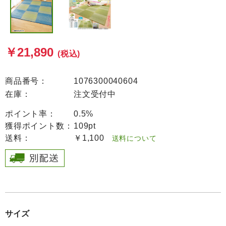
￥21,890
(税込)
商品番号：
1076300040604
在庫：
注文受付中
ポイント率：
0.5%
獲得ポイント数：
109pt
送料：
￥1,100
送料について
サイズ