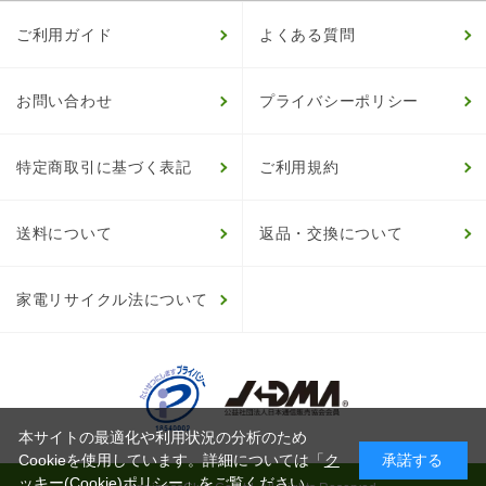
ご利用ガイド
よくある質問
お問い合わせ
プライバシーポリシー
特定商取引に基づく表記
ご利用規約
送料について
返品・交換について
家電リサイクル法について
本サイトの最適化や利用状況の分析のため
Cookieを使用しています。詳細については「
ク
承諾する
ッキー(Cookie)ポリシー
」をご覧ください。