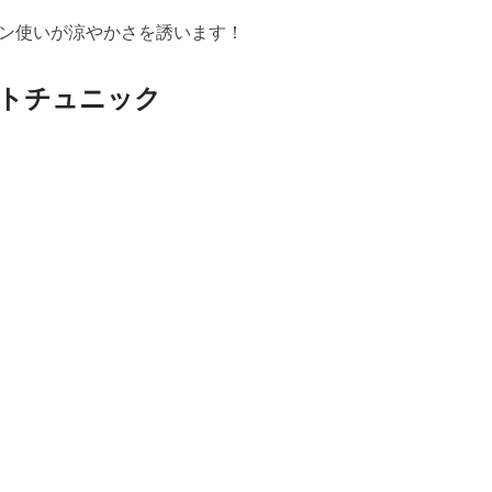
ン使いが涼やかさを誘います！
トチュニック