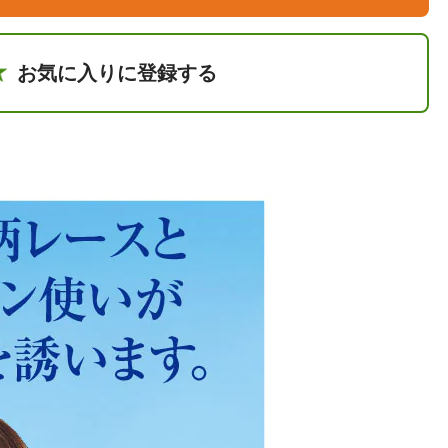
お気に入りに登録する