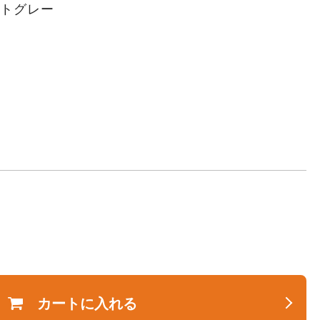
イトグレー
カートに入れる