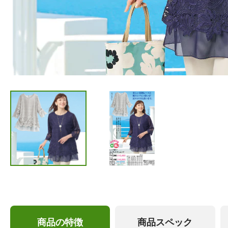
商品の特徴
商品スペック