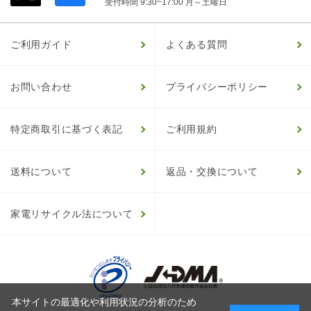
受付時間 9:30~17:00 月～土曜日
ご利用ガイド
よくある質問
お問い合わせ
プライバシーポリシー
特定商取引に基づく表記
ご利用規約
送料について
返品・交換について
家電リサイクル法について
本サイトの最適化や利用状況の分析のため