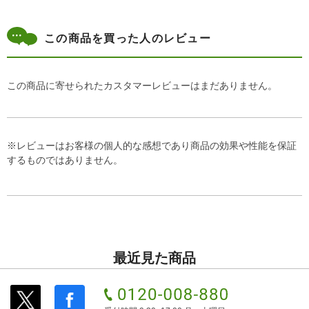
この商品を買った人のレビュー
この商品に寄せられたカスタマーレビューはまだありません。
※レビューはお客様の個人的な感想であり商品の効果や性能を保証
するものではありません。
最近見た商品