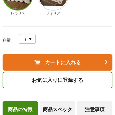
レガリス
フォリア
数量
カートに入れる
お気に入りに登録する
商品の特徴
商品スペック
注意事項