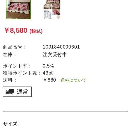
￥8,580
(税込)
商品番号：
1091840000601
在庫：
注文受付中
ポイント率：
0.5%
獲得ポイント数：
43pt
送料：
￥880
送料について
サイズ