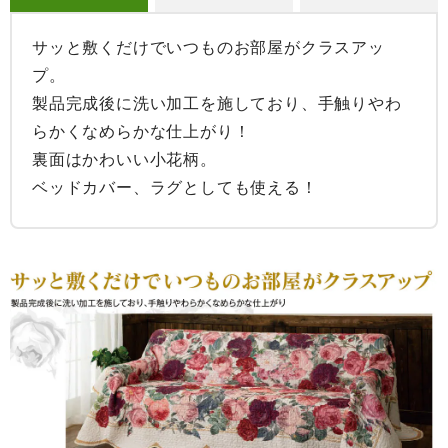
サッと敷くだけでいつものお部屋がクラスアッ
プ。

製品完成後に洗い加工を施しており、手触りやわ
らかくなめらかな仕上がり！

裏面はかわいい小花柄。

ベッドカバー、ラグとしても使える！