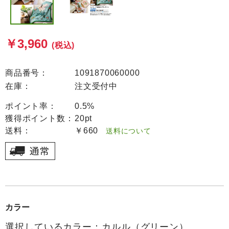
￥3,960
(税込)
商品番号：
1091870060000
在庫：
注文受付中
ポイント率：
0.5%
獲得ポイント数：
20pt
送料：
￥660
送料について
カラー
選択しているカラー：カルル（グリーン）