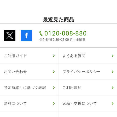
最近見た商品
受付時間 9:30~17:00 月～土曜日
ご利用ガイド
よくある質問
お問い合わせ
プライバシーポリシー
特定商取引に基づく表記
ご利用規約
送料について
返品・交換について