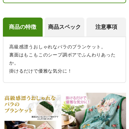
商品の特徴
商品スペック
注意事項
高級感漂うおしゃれなバラのブランケット。

裏面はもこもこのシープ調ボアでふんわりあった
か。

掛けるだけで優雅な気分に！