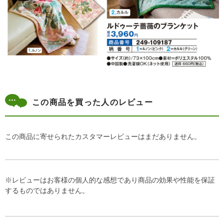
この商品を買った人のレビュー
この商品に寄せられたカスタマーレビューはまだありません。
※レビューはお客様の個人的な感想であり商品の効果や性能を保証
するものではありません。