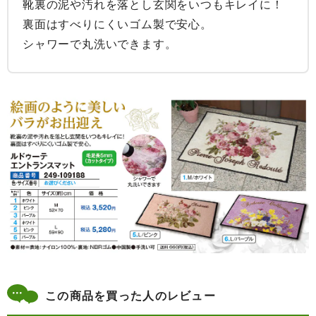
靴裏の泥や汚れを落とし玄関をいつもキレイに！

裏面はすべりにくいゴム製で安心。

シャワーで丸洗いできます。
この商品を買った人のレビュー