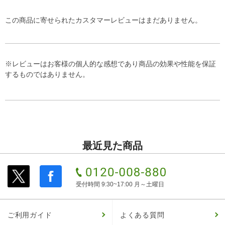
この商品に寄せられたカスタマーレビューはまだありません。
※レビューはお客様の個人的な感想であり商品の効果や性能を保証
するものではありません。
最近見た商品
受付時間 9:30~17:00 月～土曜日
ご利用ガイド
よくある質問