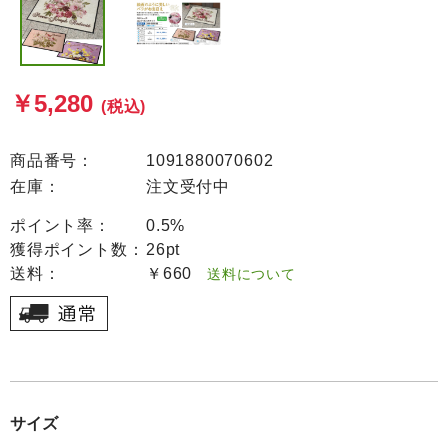
￥5,280
(税込)
商品番号：
1091880070602
在庫：
注文受付中
ポイント率：
0.5%
獲得ポイント数：
26pt
送料：
￥660
送料について
サイズ