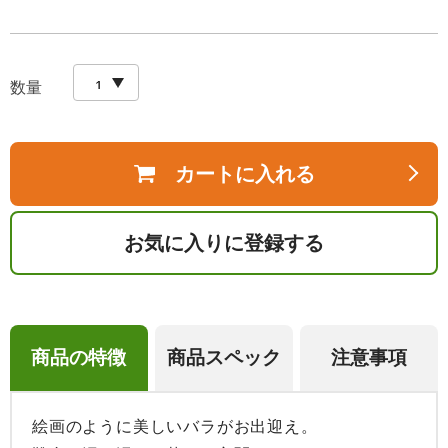
数量
カートに入れる
お気に入りに登録する
商品の特徴
商品スペック
注意事項
絵画のように美しいバラがお出迎え。
