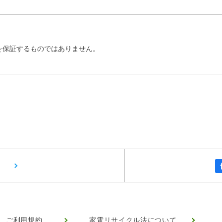
を保証するものではありません。
ご利用規約
家電リサイクル法について