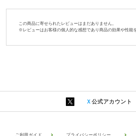
この商品に寄せられたレビューはまだありません。
※レビューはお客様の個人的な感想であり商品の効果や性能
Ｘ
公式アカウント
ご利用ガイド
プライバシーポリシー