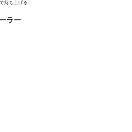
で持ち上げる！
ーラー