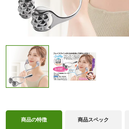
商品の特徴
商品スペック