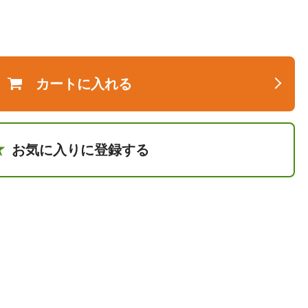
カートに入れる
お気に入りに登録する