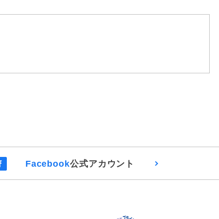
Facebook
公式アカウント