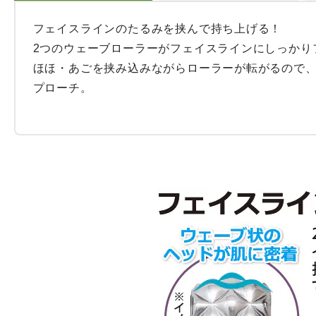
フェイスラインのたるみを挟んで持ち上げる！

2つのウェーブローラーがフェイスラインにしっかりフ
ほほ・あごを挟み込みながらローラーが転がるので
プローチ。