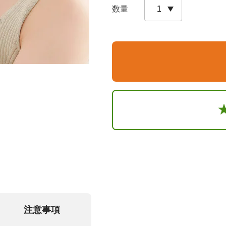
数量
注意事項