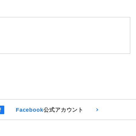
Facebook
公式アカウント