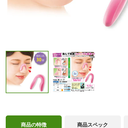
商品の特徴
商品スペック