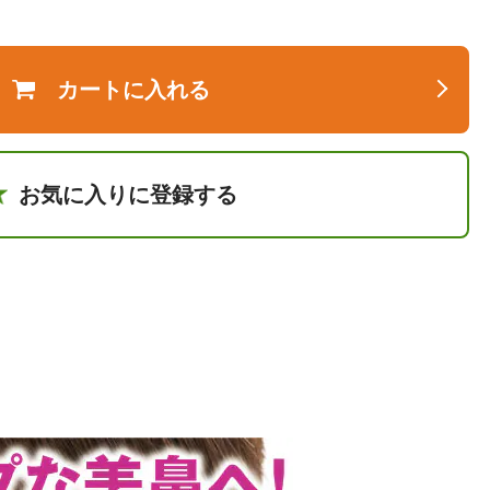
カートに入れる
お気に入りに登録する