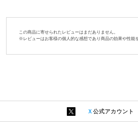
この商品に寄せられたレビューはまだありません。
※レビューはお客様の個人的な感想であり商品の効果や性能
Ｘ
公式アカウント