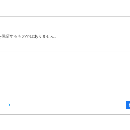
を保証するものではありません。