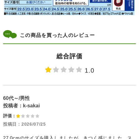
この商品を買った人のレビュー
総合評価
1.0
60代～/男性
投稿者：
k-sakai
評価：
投稿日：
2026/07/25
27.0cmのサイズを購入しましたが、きつく感じました。ス