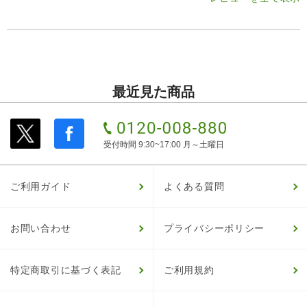
最近見た商品
受付時間 9:30~17:00 月～土曜日
ご利用ガイド
よくある質問
お問い合わせ
プライバシーポリシー
特定商取引に基づく表記
ご利用規約