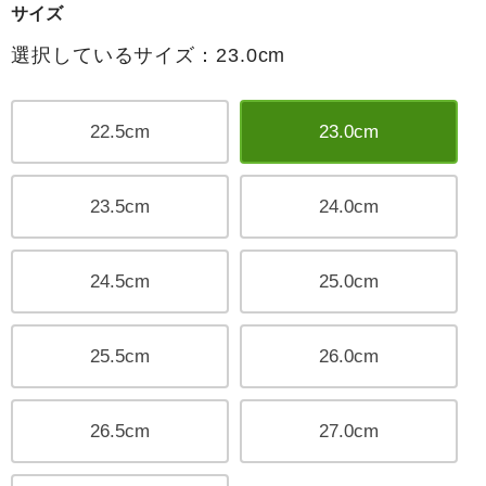
サイズ
選択しているサイズ：23.0cm
22.5cm
23.0cm
23.5cm
24.0cm
24.5cm
25.0cm
25.5cm
26.0cm
26.5cm
27.0cm