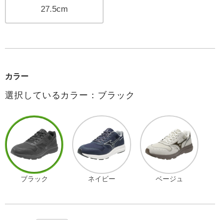
27.5cm
カラー
選択しているカラー：ブラック
ブラック
ネイビー
ベージュ