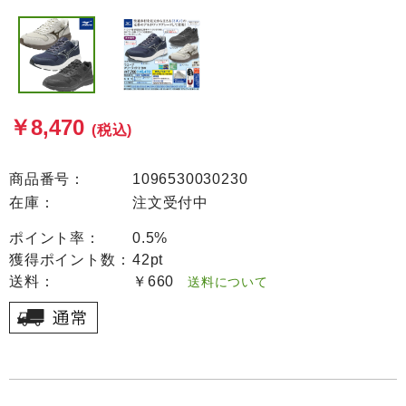
￥8,470
(税込)
商品番号：
1096530030230
在庫：
注文受付中
ポイント率：
0.5%
獲得ポイント数：
42pt
送料：
￥660
送料について