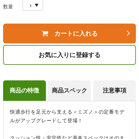
数量
カートに入れる
お気に入りに登録する
商品の特徴
商品スペック
注意事項
快適歩行を足元から支える＜ミズノ＞の定番モデ
ルがアップグレードして登場！

クッション性・安定性など基本スペックはそのま