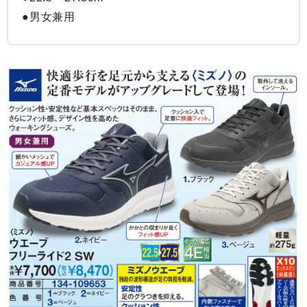
●男女兼用