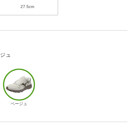
27.5cm
ージュ
ベージュ