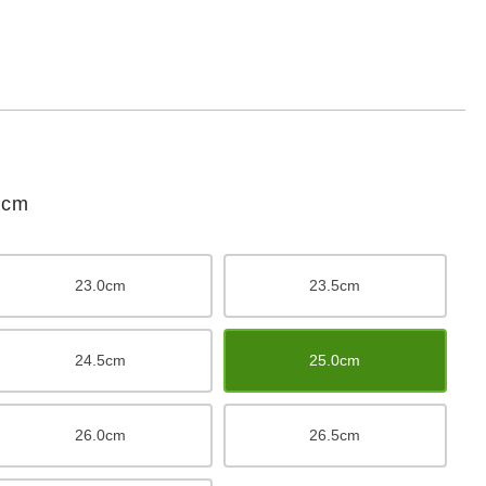
cm
23.0cm
23.5cm
24.5cm
25.0cm
26.0cm
26.5cm