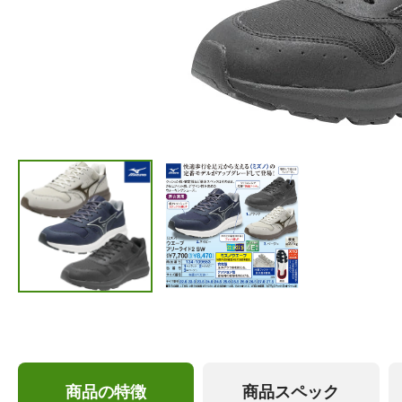
商品の特徴
商品スペック