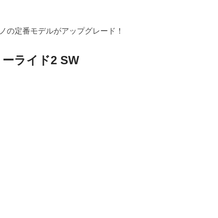
ノの定番モデルがアップグレード！
ーライド2 SW