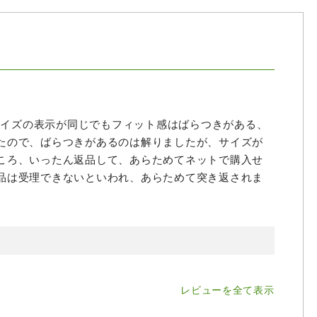
、サイズの表示が同じでもフィット感はばらつきがある、
たので、ばらつきがあるのは解りましたが、サイズが
ころ、いったん返品して、あらためてネットで購入せ
品は受理できないといわれ、あらためて突き返されま
レビューを全て表示