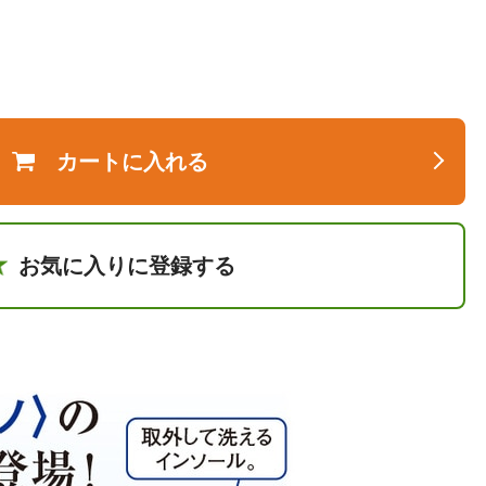
カートに入れる
お気に入りに登録する