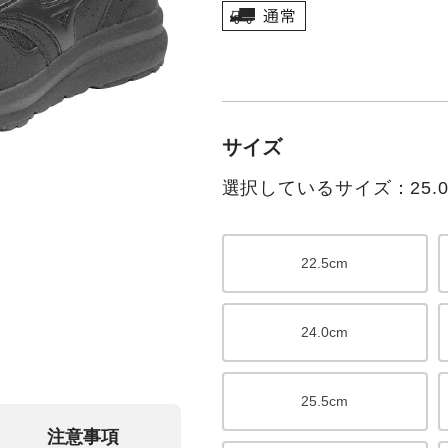
サイズ
選択しているサイズ：25.0
22.5cm
24.0cm
25.5cm
注意事項