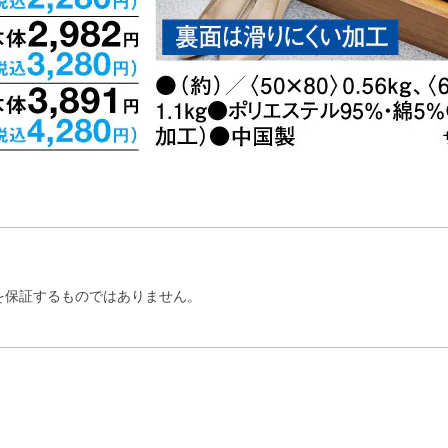
を保証するものではありません。