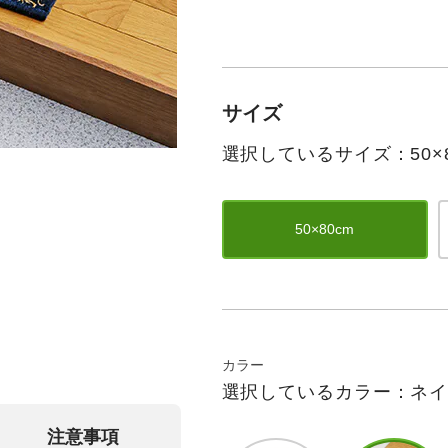
サイズ
選択しているサイズ：50×8
50×80cm
カラー
選択しているカラー：ネ
注意事項