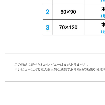
この商品に寄せられたレビューはまだありません。
※レビューはお客様の個人的な感想であり商品の効果や性能