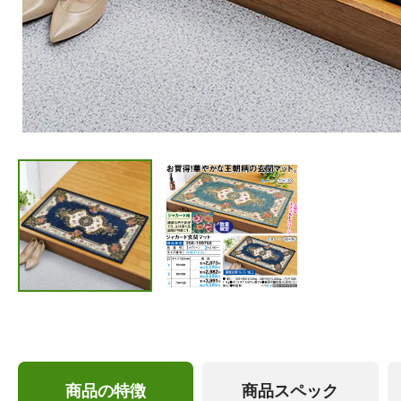
商品の特徴
商品スペック