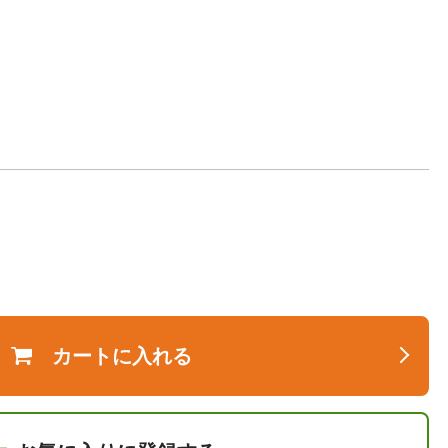
カートに入れる