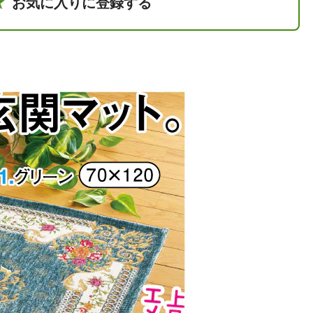
お気に入りに登録する