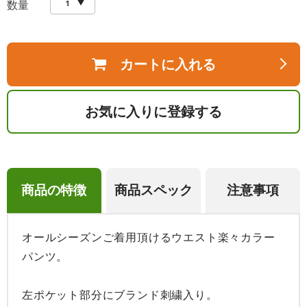
数量
カートに入れる
お気に入りに登録する
商品の特徴
商品スペック
注意事項
オールシーズンご着用頂けるウエスト楽々カラー
パンツ。

左ポケット部分にブランド刺繍入り。
