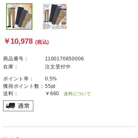
￥10,978
(税込)
商品番号：
1100170650006
在庫：
注文受付中
ポイント率：
0.5%
獲得ポイント数：
55pt
送料：
￥660
送料について