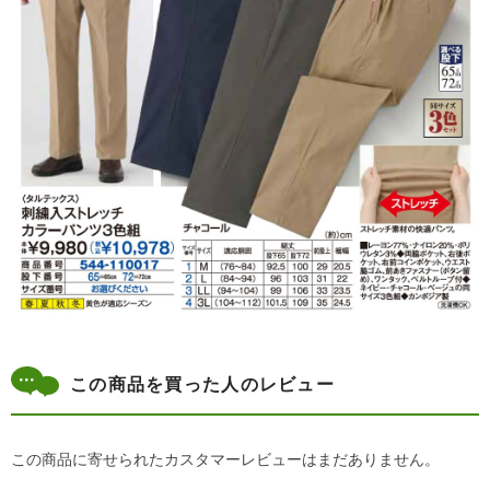
この商品を買った人のレビュー
この商品に寄せられたカスタマーレビューはまだありません。