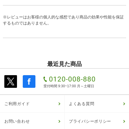
※レビューはお客様の個人的な感想であり商品の効果や性能を保証
するものではありません。
最近見た商品
受付時間 9:30~17:00 月～土曜日
ご利用ガイド
よくある質問
お問い合わせ
プライバシーポリシー