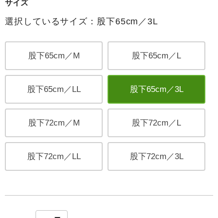
サイズ
選択しているサイズ：股下65cm／3L
股下65cm／M
股下65cm／L
股下65cm／LL
股下65cm／3L
股下72cm／M
股下72cm／L
股下72cm／LL
股下72cm／3L