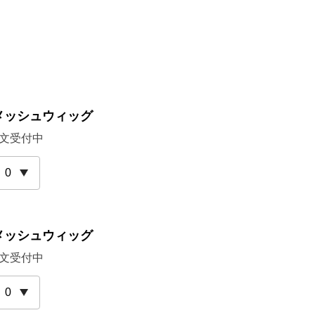
メッシュウィッグ
文受付中
メッシュウィッグ
文受付中