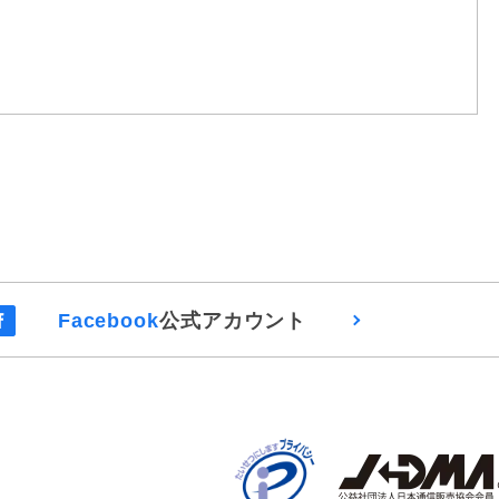
Facebook
公式アカウント