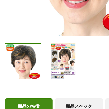
商品の特徴
商品スペック