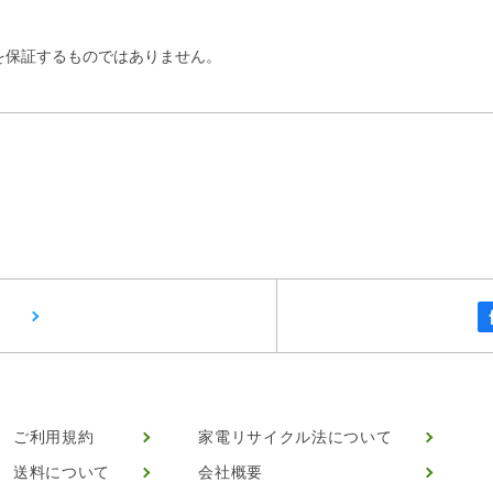
を保証するものではありません。
ご利用規約
家電リサイクル法について
送料について
会社概要