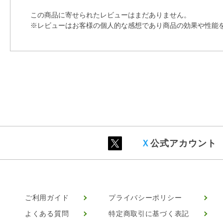
この商品に寄せられたレビューはまだありません。
※レビューはお客様の個人的な感想であり商品の効果や性能
Ｘ
公式アカウント
ご利用ガイド
プライバシーポリシー
よくある質問
特定商取引に基づく表記