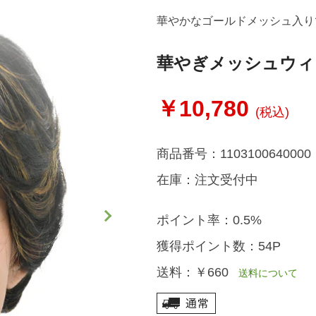
華やかなゴールドメッシュ入り
華やぎメッシュウィ
￥10,780
(税込)
商品番号：
1103100640000
在庫：
注文受付中
ポイント率：
0.5%
獲得ポイント数：
54P
送料：
￥660
送料について