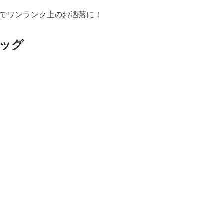
でワンランク上のお洒落に！
ッグ