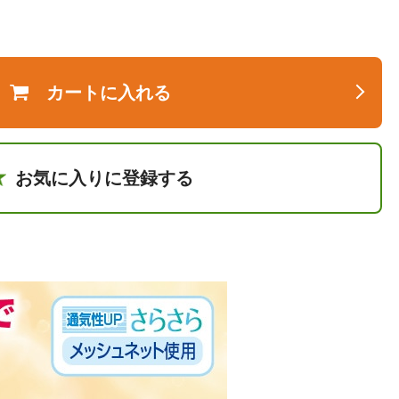
カートに入れる
お気に入りに登録する