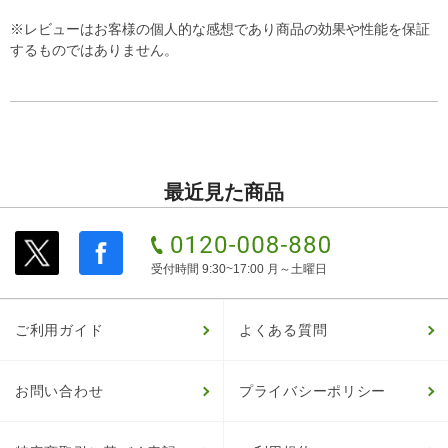
※レビューはお客様の個人的な感想であり商品の効果や性能を保証
するものではありません。
最近見た商品
受付時間 9:30~17:00 月～土曜日
ご利用ガイド
よくある質問
お問い合わせ
プライバシーポリシー