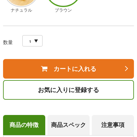
ナチュラル
ブラウン
数量
カートに入れる
お気に入りに登録する
商品の特徴
商品スペック
注意事項