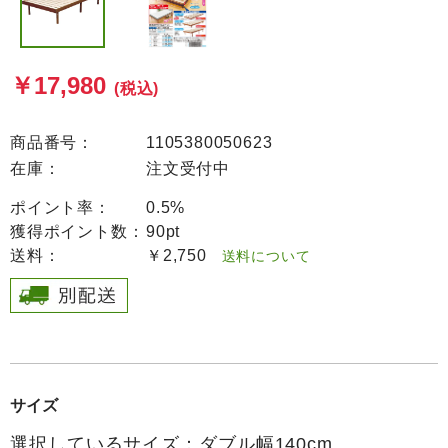
￥17,980
(税込)
商品番号：
1105380050623
在庫：
注文受付中
ポイント率：
0.5%
獲得ポイント数：
90pt
送料：
￥2,750
送料について
サイズ
選択しているサイズ：ダブル幅140cm