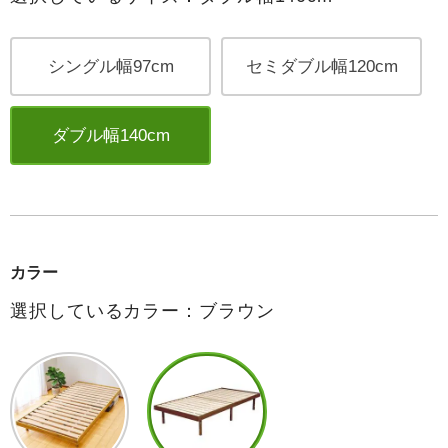
シングル幅97cm
セミダブル幅120cm
ダブル幅140cm
カラー
選択しているカラー：ブラウン