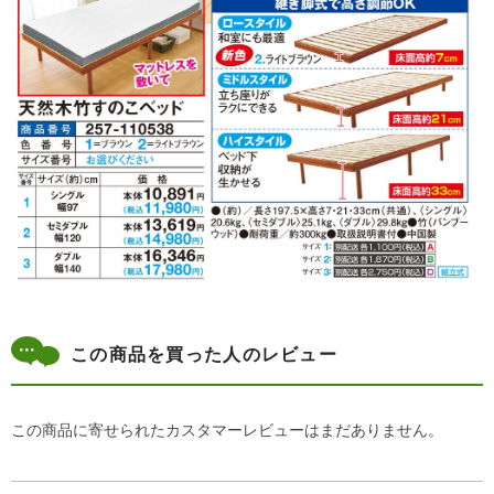
この商品を買った人のレビュー
この商品に寄せられたカスタマーレビューはまだありません。