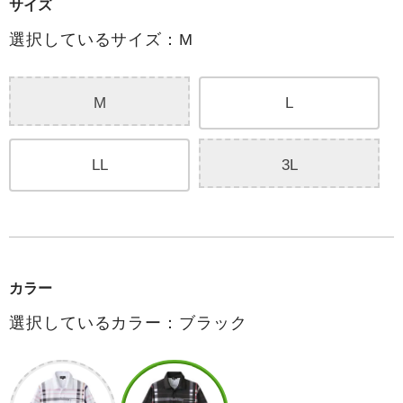
サイズ
選択しているサイズ：M
M
L
LL
3L
カラー
選択しているカラー：ブラック