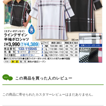
この商品を買った人のレビュー
この商品に寄せられたカスタマーレビューはまだありません。