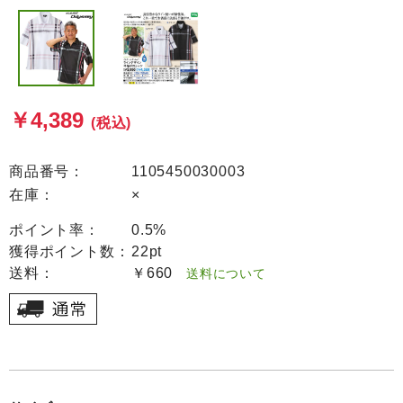
￥4,389
(税込)
商品番号：
1105450030003
在庫：
×
ポイント率：
0.5%
獲得ポイント数：
22pt
送料：
￥660
送料について