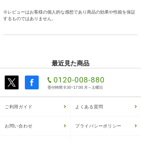
※レビューはお客様の個人的な感想であり商品の効果や性能を保証
するものではありません。
最近見た商品
受付時間 9:30~17:00 月～土曜日
ご利用ガイド
よくある質問
お問い合わせ
プライバシーポリシー