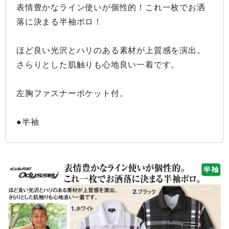
表情豊かなライン使いが個性的！これ一枚でお洒
落に決まる半袖ポロ！

ほど良い光沢とハリのある素材が上質感を演出。

さらりとした肌触りも心地良い一着です。

左胸ファスナーポケット付。

●半袖