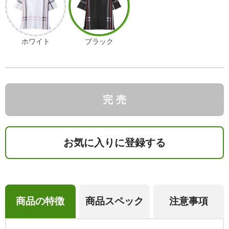
ホワイト
ブラック
完 売
お気に入りに登録する
商品の特徴
商品スペック
注意事項