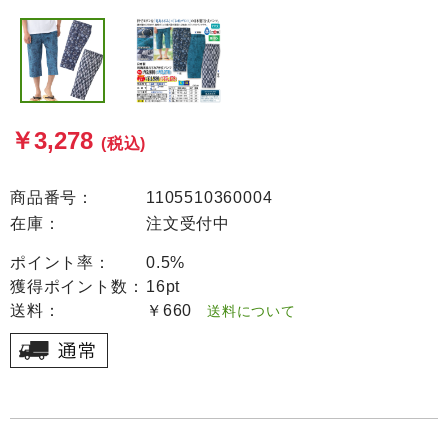
￥3,278
(税込)
商品番号：
1105510360004
在庫：
注文受付中
ポイント率：
0.5%
獲得ポイント数：
16pt
送料：
￥660
送料について