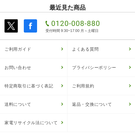
最近見た商品
受付時間 9:30~17:00 月～土曜日
ご利用ガイド
よくある質問
お問い合わせ
プライバシーポリシー
特定商取引に基づく表記
ご利用規約
送料について
返品・交換について
家電リサイクル法について