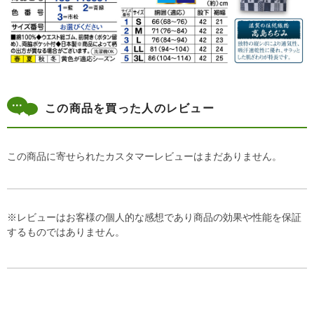
この商品を買った人のレビュー
この商品に寄せられたカスタマーレビューはまだありません。
※レビューはお客様の個人的な感想であり商品の効果や性能を保証
するものではありません。