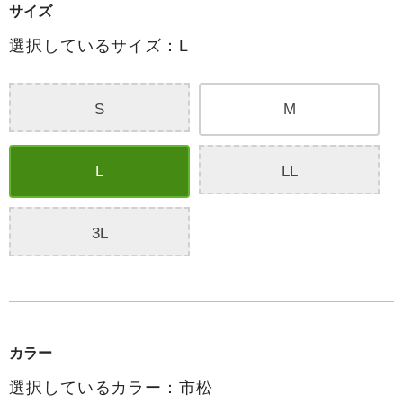
サイズ
選択しているサイズ：L
S
M
L
LL
3L
カラー
選択しているカラー：市松