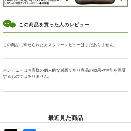
この商品を買った人のレビュー
この商品に寄せられたカスタマーレビューはまだありません。
※レビューはお客様の個人的な感想であり商品の効果や性能を保証
するものではありません。
最近見た商品