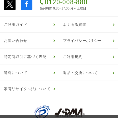
受付時間 9:30~17:00 月～土曜日
ご利用ガイド
よくある質問
お問い合わせ
プライバシーポリシー
特定商取引に基づく表記
ご利用規約
送料について
返品・交換について
家電リサイクル法について