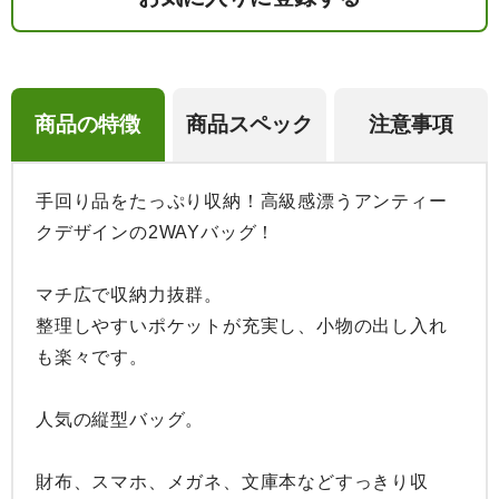
商品の特徴
商品スペック
注意事項
手回り品をたっぷり収納！高級感漂うアンティー
クデザインの2WAYバッグ！

マチ広で収納力抜群。

整理しやすいポケットが充実し、小物の出し入れ
も楽々です。

人気の縦型バッグ。

財布、スマホ、メガネ、文庫本などすっきり収