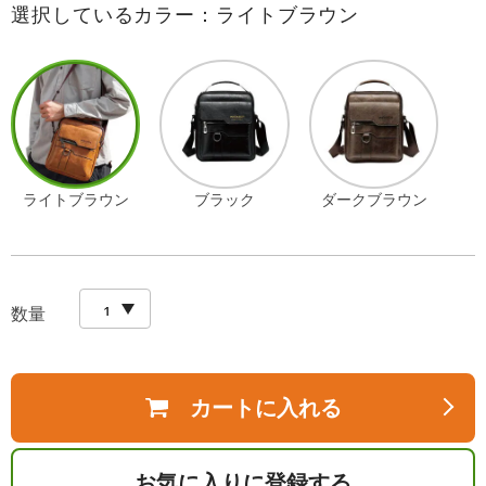
選択しているカラー：ライトブラウン
ライトブラウン
ブラック
ダークブラウン
数量
カートに入れる
お気に入りに登録する