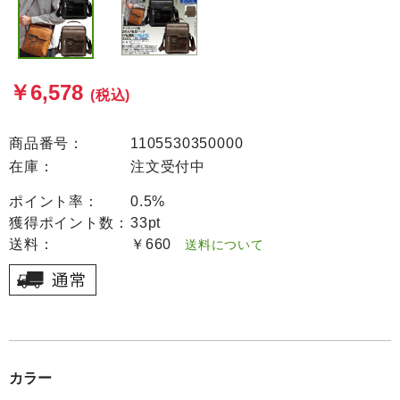
￥6,578
(税込)
商品番号：
1105530350000
在庫：
注文受付中
ポイント率：
0.5%
獲得ポイント数：
33pt
送料：
￥660
送料について
カラー