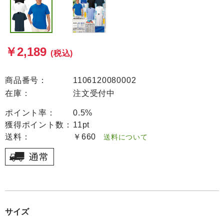
￥2,189
(税込)
商品番号：
1106120080002
在庫：
注文受付中
ポイント率：
0.5%
獲得ポイント数：
11pt
送料：
￥660
送料について
サイズ