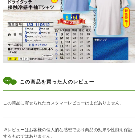
この商品を買った人のレビュー
この商品に寄せられたカスタマーレビューはまだありません。
※レビューはお客様の個人的な感想であり商品の効果や性能を保証
するものではありません。