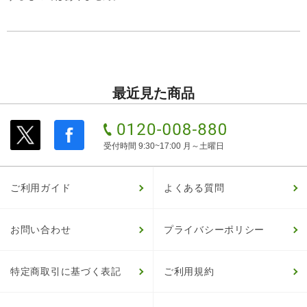
最近見た商品
受付時間 9:30~17:00 月～土曜日
ご利用ガイド
よくある質問
お問い合わせ
プライバシーポリシー
特定商取引に基づく表記
ご利用規約