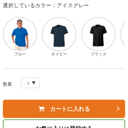
選択しているカラー：アイスグレー
ブルー
ネイビー
ブラック
数量
カートに入れる