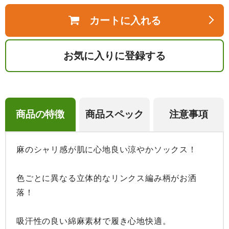
カートに入れる
お気に入りに登録する
商品の特徴
商品スペック
注意事項
麻のシャリ感が肌に心地良い涼やかソックス！

色ごとに異なる立体的なリンクス編み柄がお洒
落！

吸汗性の良い綿麻素材で履き心地快適。
