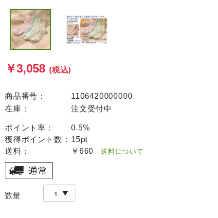
￥3,058
(税込)
商品番号：
1106420000000
在庫：
注文受付中
ポイント率：
0.5%
獲得ポイント数：
15pt
送料：
￥660
送料について
数量