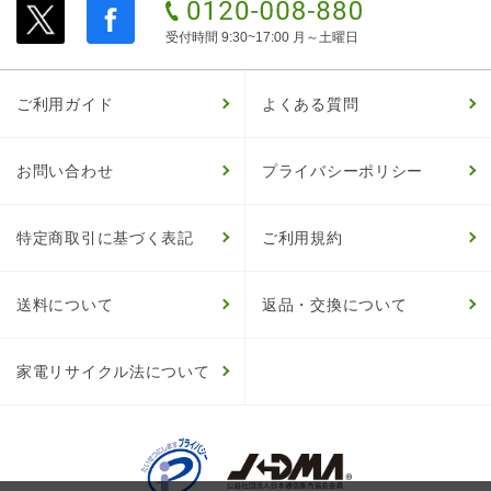
受付時間 9:30~17:00 月～土曜日
ご利用ガイド
よくある質問
お問い合わせ
プライバシーポリシー
特定商取引に基づく表記
ご利用規約
送料について
返品・交換について
家電リサイクル法について