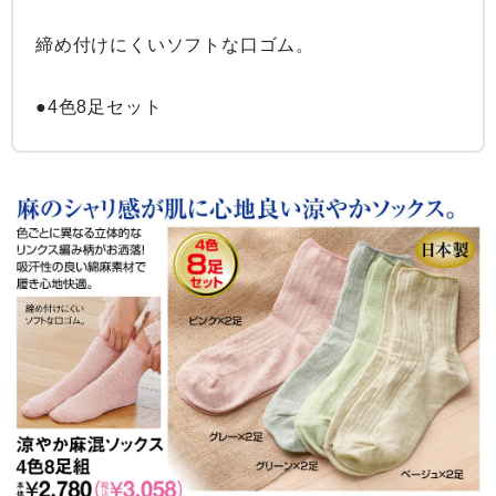
締め付けにくいソフトな口ゴム。

●4色8足セット