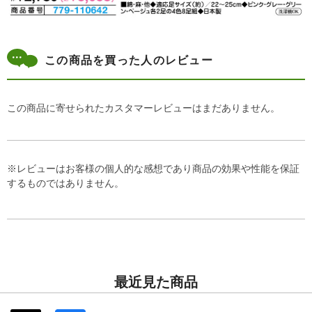
この商品を買った人のレビュー
この商品に寄せられたカスタマーレビューはまだありません。
※レビューはお客様の個人的な感想であり商品の効果や性能を保証
するものではありません。
最近見た商品