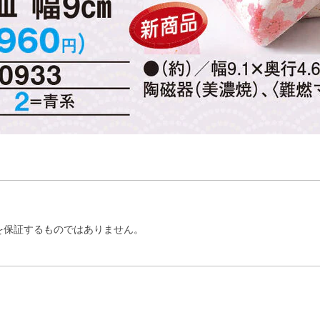
を保証するものではありません。