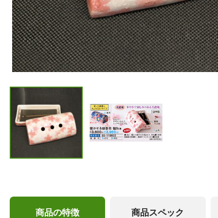
商品の特徴
商品スペック