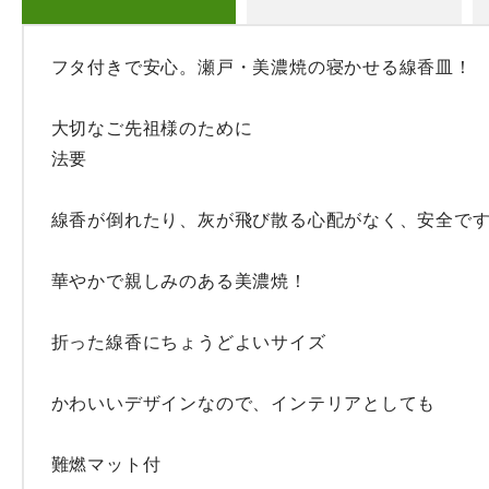
フタ付きで安心。瀬戸・美濃焼の寝かせる線香皿！

大切なご先祖様のために

法要

線香が倒れたり、灰が飛び散る心配がなく、安全です
華やかで親しみのある美濃焼！

折った線香にちょうどよいサイズ

かわいいデザインなので、インテリアとしても

難燃マット付