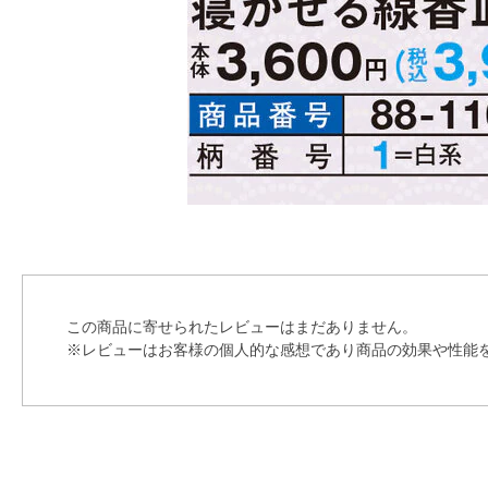
この商品に寄せられたレビューはまだありません。
※レビューはお客様の個人的な感想であり商品の効果や性能