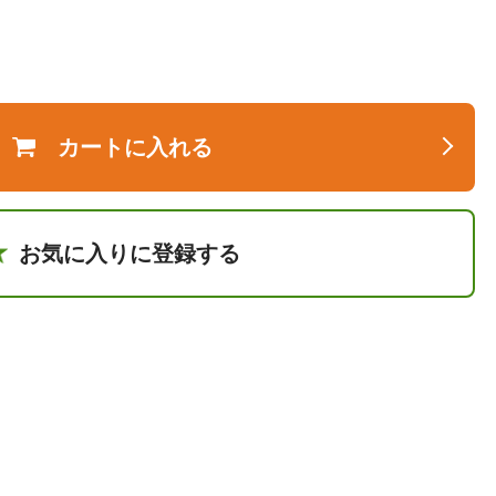
カートに入れる
お気に入りに登録する