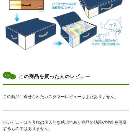
この商品を買った人のレビュー
この商品に寄せられたカスタマーレビューはまだありません。
※レビューはお客様の個人的な感想であり商品の効果や性能を保証
するものではありません。