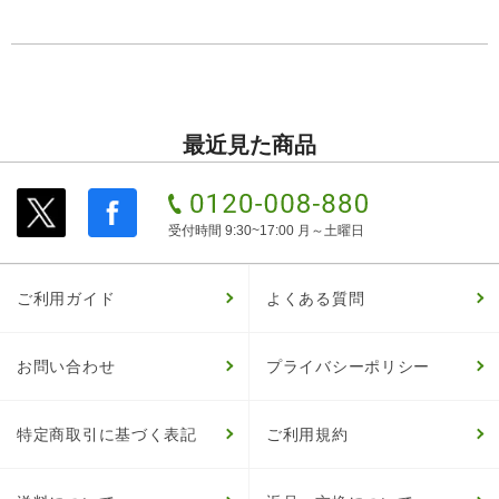
最近見た商品
受付時間 9:30~17:00 月～土曜日
ご利用ガイド
よくある質問
お問い合わせ
プライバシーポリシー
特定商取引に基づく表記
ご利用規約