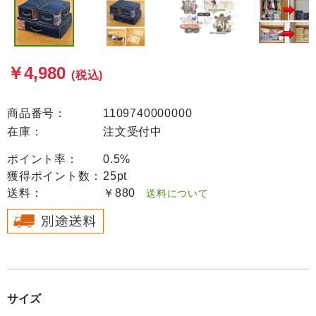
￥4,980
(税込)
商品番号：
1109740000000
在庫：
注文受付中
ポイント率：
0.5%
獲得ポイント数：
25pt
送料：
￥880
送料について
サイズ