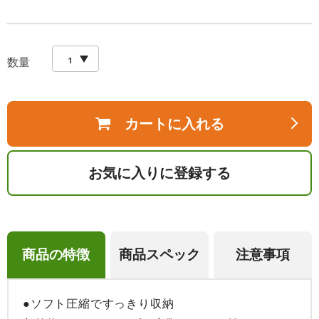
数量
カートに入れる
お気に入りに登録する
商品の特徴
商品スペック
注意事項
●ソフト圧縮ですっきり収納
