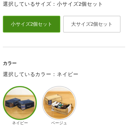
選択しているサイズ：小サイズ2個セット
小サイズ2個セット
大サイズ2個セット
カラー
選択しているカラー：ネイビー
ネイビー
ベージュ