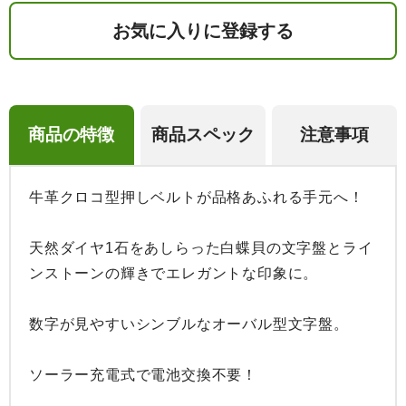
お気に入りに登録する
商品の特徴
商品スペック
注意事項
牛革クロコ型押しベルトが品格あふれる手元へ！

天然ダイヤ1石をあしらった白蝶貝の文字盤とライ
ンストーンの輝きでエレガントな印象に。 

数字が見やすいシンブルなオーバル型文字盤。 

ソーラー充電式で電池交換不要！ 
