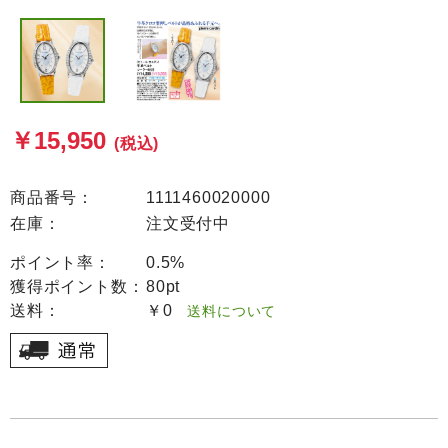
￥15,950
(税込)
商品番号：
1111460020000
在庫：
注文受付中
ポイント率：
0.5%
獲得ポイント数：
80pt
送料：
￥0
送料について