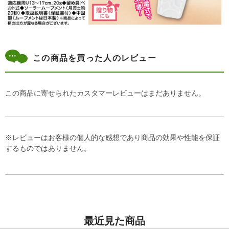
この商品を買った人のレビュー
この商品に寄せられたカスタマーレビューはまだありません。
※レビューはお客様の個人的な感想であり商品の効果や性能を保証
するものではありません。
最近見た商品