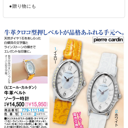
●贈り物にも