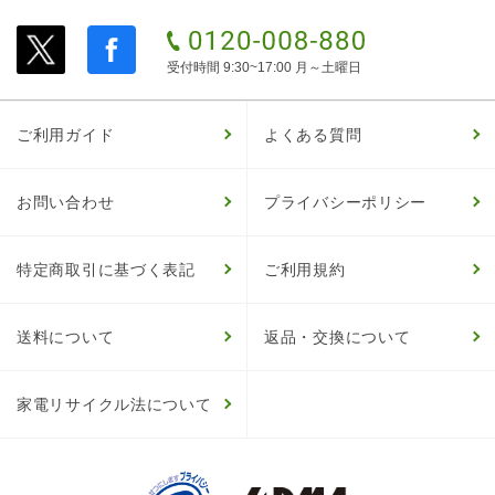
受付時間 9:30~17:00 月～土曜日
ご利用ガイド
よくある質問
お問い合わせ
プライバシーポリシー
特定商取引に基づく表記
ご利用規約
送料について
返品・交換について
家電リサイクル法について