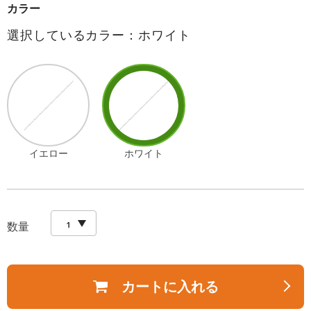
カラー
選択しているカラー：ホワイト
イエロー
ホワイト
数量
カートに入れる