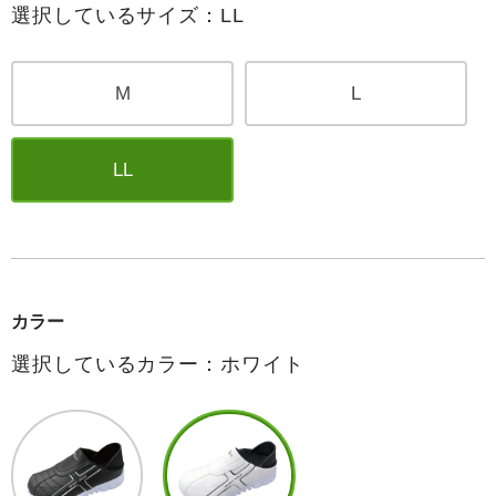
選択しているサイズ：LL
M
L
LL
カラー
選択しているカラー：ホワイト