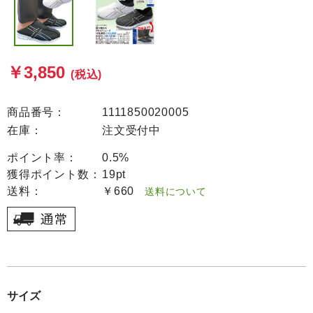
￥3,850
(税込)
商品番号：
1111850020005
在庫：
注文受付中
ポイント率：
0.5%
獲得ポイント数：
19pt
送料：
￥660
送料について
サイズ