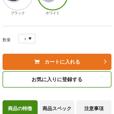
ブラック
ホワイト
数量
カートに入れる
お気に入りに登録する
商品の特徴
商品スペック
注意事項