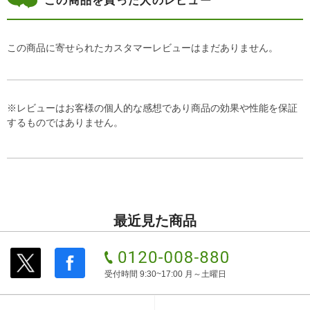
この商品を買った人のレビュー
この商品に寄せられたカスタマーレビューはまだありません。
※レビューはお客様の個人的な感想であり商品の効果や性能を保証
するものではありません。
最近見た商品
受付時間 9:30~17:00 月～土曜日