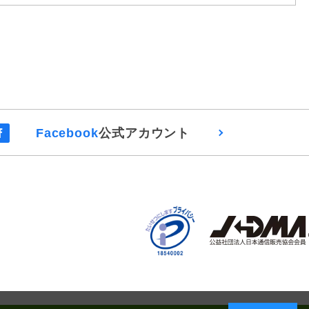
Facebook
公式アカウント