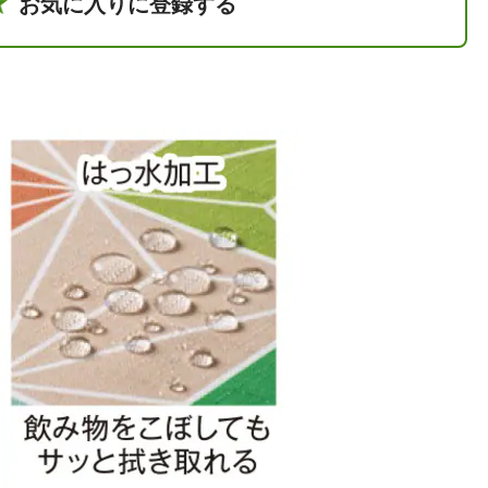
お気に入りに登録する