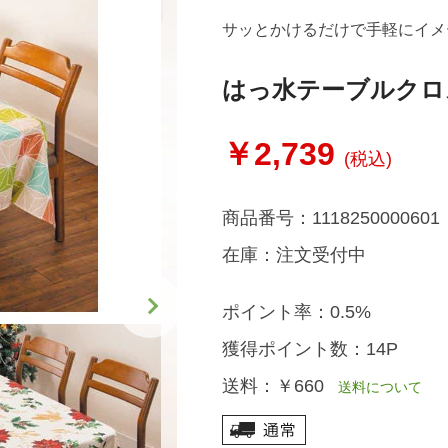
サッとかけるだけで手軽にイメ
はっ水テーブルクロ
￥2,739
(税込)
商品番号：
1118250000601
在庫：
注文受付中
ポイント率：
0.5%
獲得ポイント数：
14P
送料：
￥660
送料について