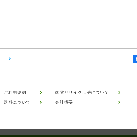
ご利用規約
家電リサイクル法について
送料について
会社概要