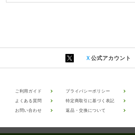
Ｘ
公式アカウント
ご利用ガイド
プライバシーポリシー
よくある質問
特定商取引に基づく表記
お問い合わせ
返品・交換について