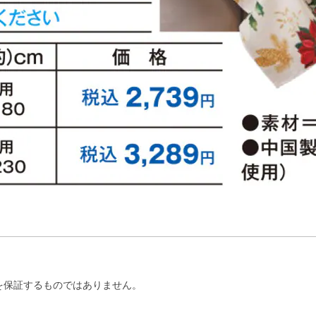
を保証するものではありません。