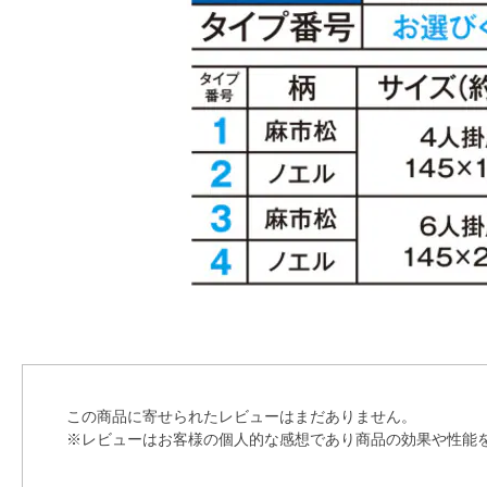
この商品に寄せられたレビューはまだありません。
※レビューはお客様の個人的な感想であり商品の効果や性能