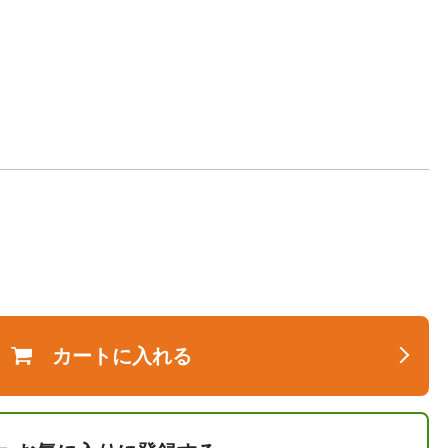
カートに入れる