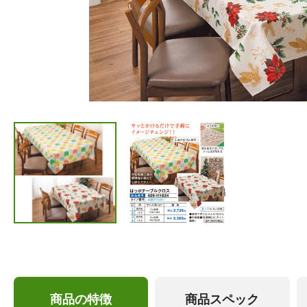
商品の特徴
商品スペック