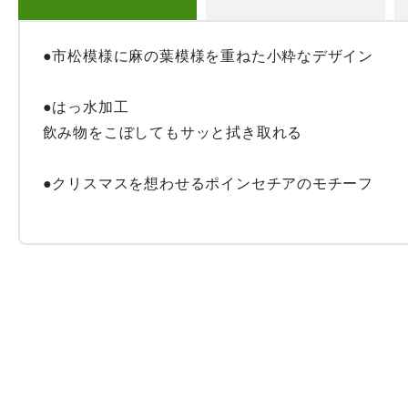
●市松模様に麻の葉模様を重ねた小粋なデザイン

●はっ水加工

飲み物をこぼしてもサッと拭き取れる

●クリスマスを想わせるポインセチアのモチーフ