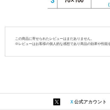
この商品に寄せられたレビューはまだありません。
※レビューはお客様の個人的な感想であり商品の効果や性能
Ｘ
公式アカウント