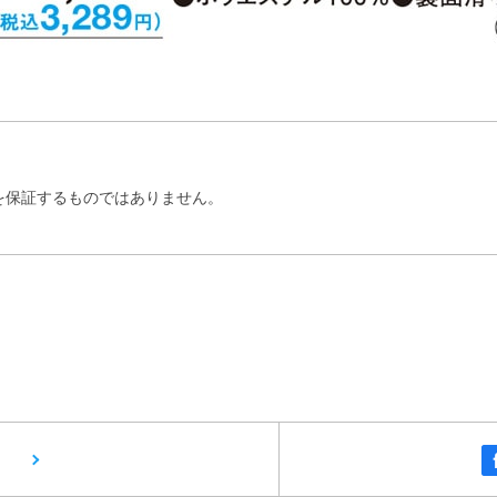
を保証するものではありません。