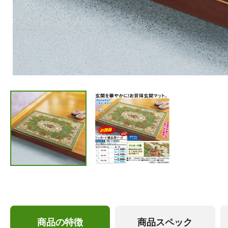
商品の特徴
商品スペック