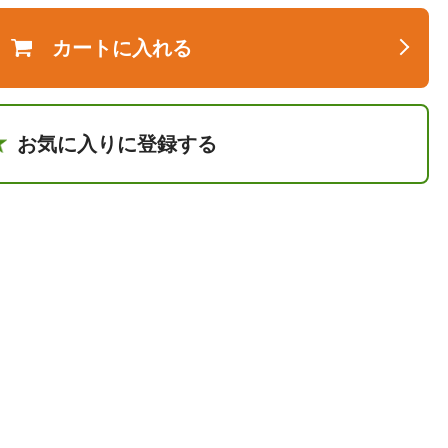
カートに入れる
お気に入りに登録する