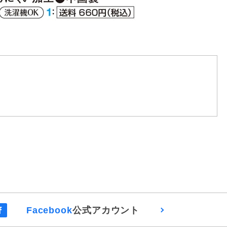
Facebook
公式アカウント