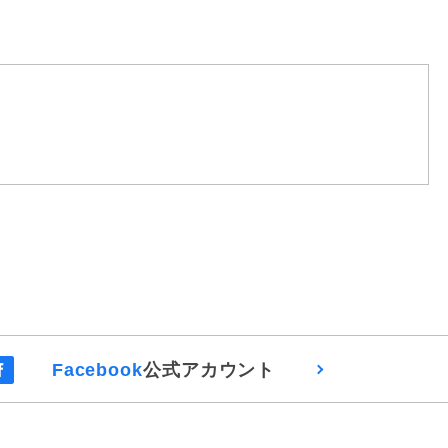
Facebook
公式アカウント