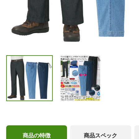
商品の特徴
商品スペック