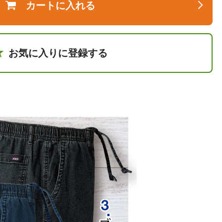
カートに入れる
お気に入りに登録する