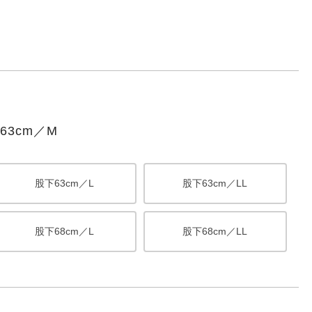
3cm／M
股下63cm／L
股下63cm／LL
股下68cm／L
股下68cm／LL