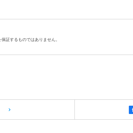
を保証するものではありません。