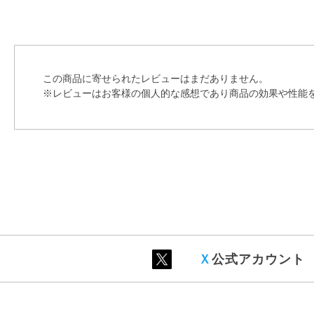
この商品に寄せられたレビューはまだありません。
※レビューはお客様の個人的な感想であり商品の効果や性能
Ｘ
公式アカウント