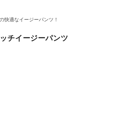
の快適なイージーパンツ！
ッチイージーパンツ