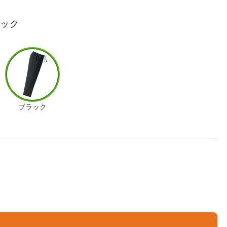
ラック
ブラック