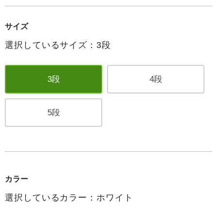
サイズ
選択しているサイズ：3段
3段
4段
5段
カラー
選択しているカラー：ホワイト