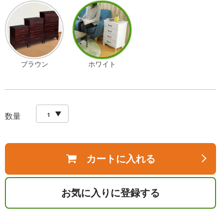
ブラウン
ホワイト
数量
カートに入れる
お気に入りに登録する