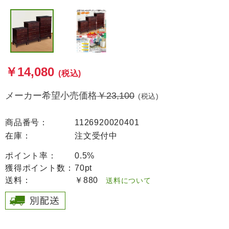
￥14,080
(税込)
メーカー希望小売価格
￥23,100
(税込)
商品番号：
1126920020401
在庫：
注文受付中
ポイント率：
0.5%
獲得ポイント数：
70pt
送料：
￥880
送料について