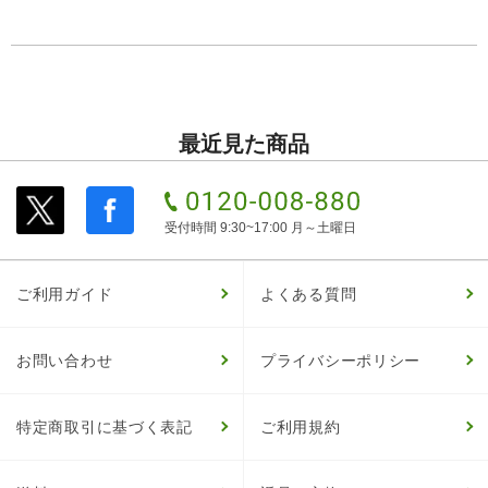
最近見た商品
受付時間 9:30~17:00 月～土曜日
ご利用ガイド
よくある質問
お問い合わせ
プライバシーポリシー
特定商取引に基づく表記
ご利用規約