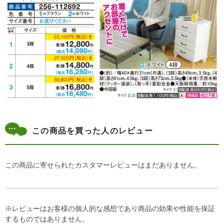
この商品を買った人のレビュー
この商品に寄せられたカスタマーレビューはまだありません。
※レビューはお客様の個人的な感想であり商品の効果や性能を保証
するものではありません。