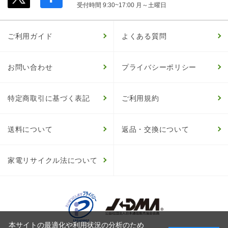
受付時間 9:30~17:00 月～土曜日
ご利用ガイド
よくある質問
お問い合わせ
プライバシーポリシー
特定商取引に基づく表記
ご利用規約
送料について
返品・交換について
家電リサイクル法について
本サイトの最適化や利用状況の分析のため