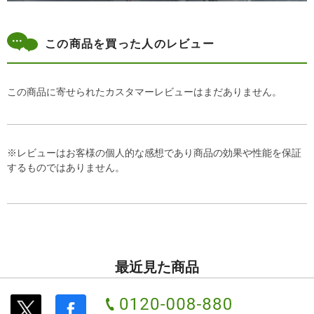
この商品を買った人のレビュー
この商品に寄せられたカスタマーレビューはまだありません。
※レビューはお客様の個人的な感想であり商品の効果や性能を保証
するものではありません。
最近見た商品