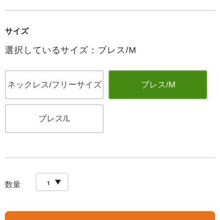
サイズ
選択しているサイズ：ブレス/M
ネックレス/フリーサイズ
ブレス/M
ブレス/L
数量