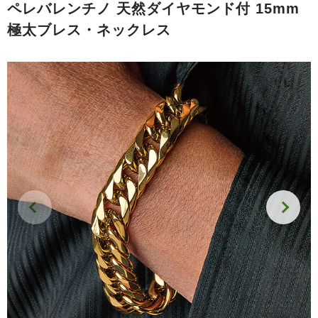
ペレバレンチノ 天然ダイヤモンド付 15mm
極太ブレス・ネックレス