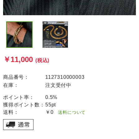
￥11,000
(税込)
商品番号：
1127310000003
在庫：
注文受付中
ポイント率：
0.5%
獲得ポイント数：
55pt
送料：
￥0
送料について