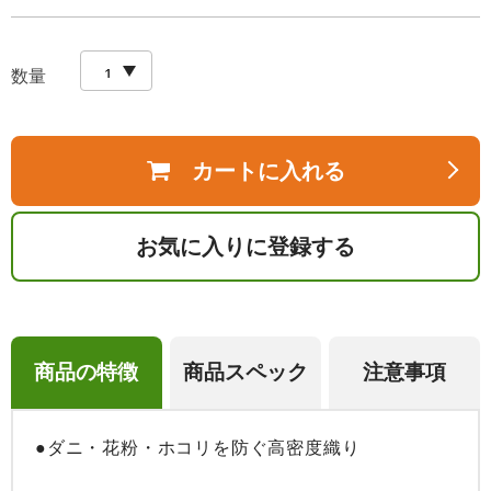
数量
カートに入れる
お気に入りに登録する
商品の特徴
商品スペック
注意事項
●ダニ・花粉・ホコリを防ぐ高密度織り
