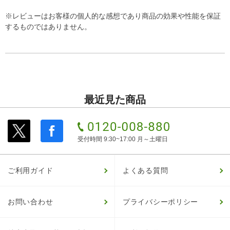
※レビューはお客様の個人的な感想であり商品の効果や性能を保証
するものではありません。
最近見た商品
受付時間 9:30~17:00 月～土曜日
ご利用ガイド
よくある質問
お問い合わせ
プライバシーポリシー