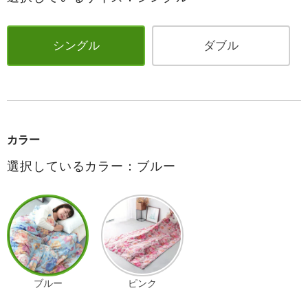
シングル
ダブル
カラー
選択しているカラー：ブルー
ブルー
ピンク