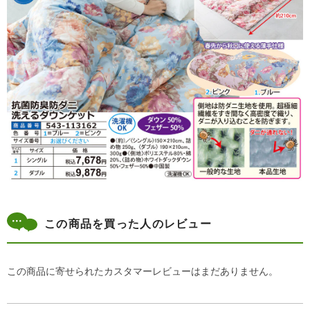
この商品を買った人のレビュー
この商品に寄せられたカスタマーレビューはまだありません。