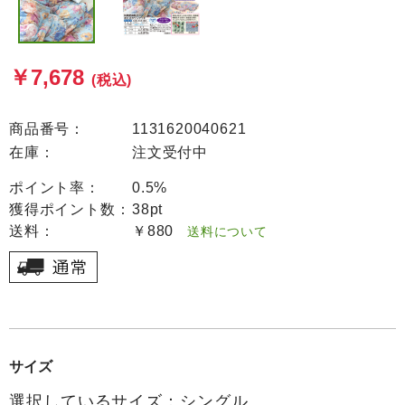
￥7,678
(税込)
商品番号：
1131620040621
在庫：
注文受付中
ポイント率：
0.5%
獲得ポイント数：
38pt
送料：
￥880
送料について
サイズ
選択しているサイズ：シングル