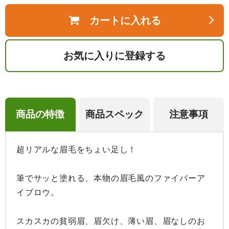
カートに入れる
お気に入りに登録する
商品の特徴
商品スペック
注意事項
超リアルな眉毛をちょい足し！

筆でサッと塗れる、本物の眉毛風のファイバーア
イブロウ。

スカスカの貧弱眉、眉欠け、薄い眉、眉なしのお