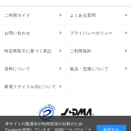
ご利用ガイド
よくある質問
お問い合わせ
プライバシーポリシー
特定商取引に基づく表記
ご利用規約
送料について
返品・交換について
家電リサイクル法について
本サイトの最適化や利用状況の分析のため
Cookieを使用しています。詳細については「
ク
承諾する