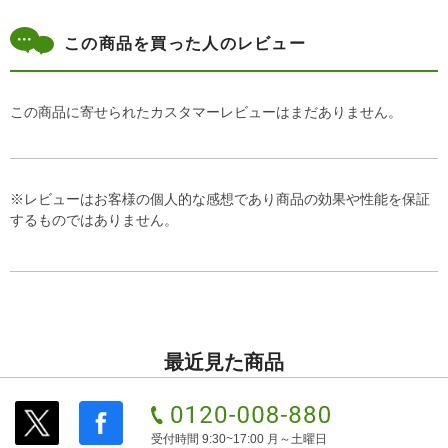
この商品を買った人のレビュー
この商品に寄せられたカスタマーレビューはまだありません。
※レビューはお客様の個人的な感想であり商品の効果や性能を保証
するものではありません。
最近見た商品
受付時間 9:30~17:00 月～土曜日