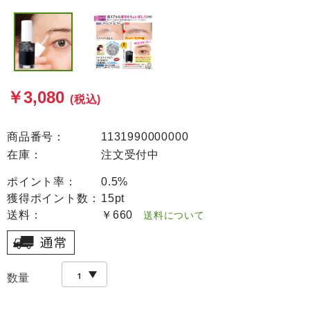
￥3,080
(税込)
商品番号：
1131990000000
在庫：
注文受付中
ポイント率：
0.5%
獲得ポイント数：
15pt
送料：
￥660
送料について
数量