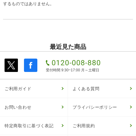
するものではありません。
最近見た商品
受付時間 9:30~17:00 月～土曜日
ご利用ガイド
よくある質問
お問い合わせ
プライバシーポリシー
特定商取引に基づく表記
ご利用規約