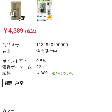
￥4,389
(税込)
商品番号：
1132860690000
在庫：
注文受付中
ポイント率：
0.5%
獲得ポイント数：
22pt
送料：
￥880
送料について
カラー