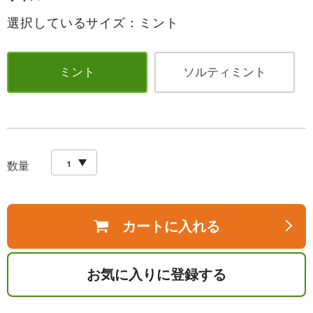
選択しているサイズ：ミント
ミント
ソルティミント
数量
カートに入れる
お気に入りに登録する