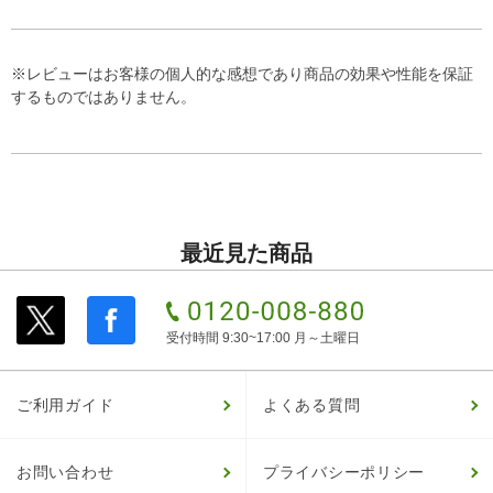
※レビューはお客様の個人的な感想であり商品の効果や性能を保証
するものではありません。
最近見た商品
受付時間 9:30~17:00 月～土曜日
ご利用ガイド
よくある質問
お問い合わせ
プライバシーポリシー