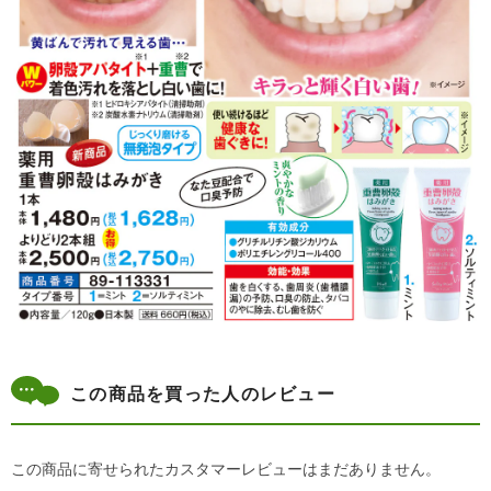
この商品を買った人のレビュー
この商品に寄せられたカスタマーレビューはまだありません。