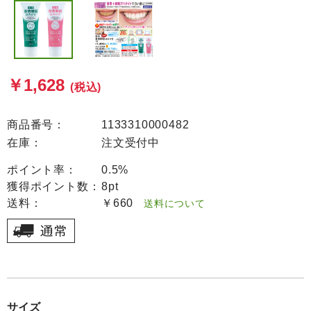
￥1,628
(税込)
商品番号：
1133310000482
在庫：
注文受付中
ポイント率：
0.5%
獲得ポイント数：
8pt
送料：
￥660
送料について
サイズ