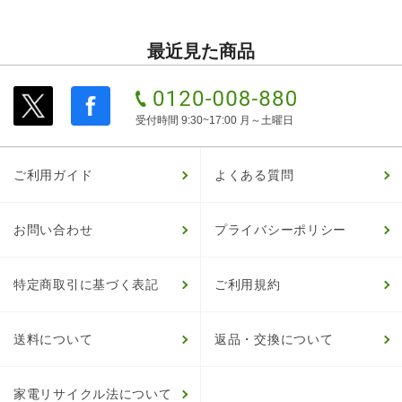
最近見た商品
受付時間 9:30~17:00 月～土曜日
ご利用ガイド
よくある質問
お問い合わせ
プライバシーポリシー
特定商取引に基づく表記
ご利用規約
送料について
返品・交換について
家電リサイクル法について