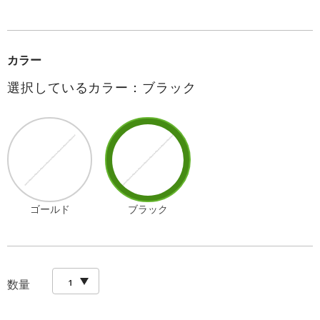
カラー
選択しているカラー：ブラック
ゴールド
ブラック
数量