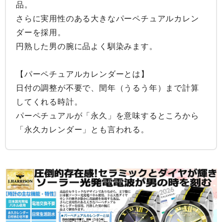
品。

さらに実用性のある大きなパーペチュアルカレン
ダーを採用。

円熟した男の腕に品よく馴染みます。

【パーペチュアルカレンダーとは】

日付の調整が不要で、閏年（うるう年）まで計算
してくれる時計。

パーペチュアルが「永久」を意味するところから
「永久カレンダー」とも言われる。