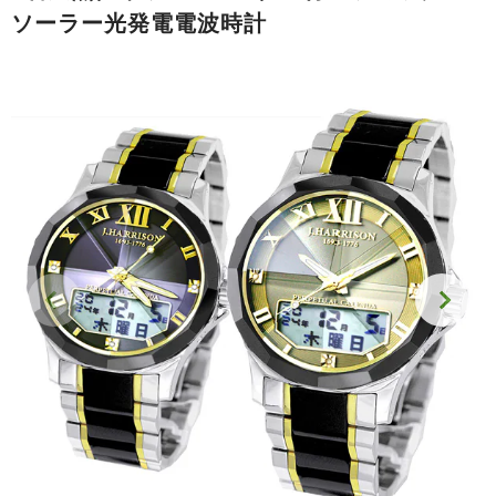
ソーラー光発電電波時計