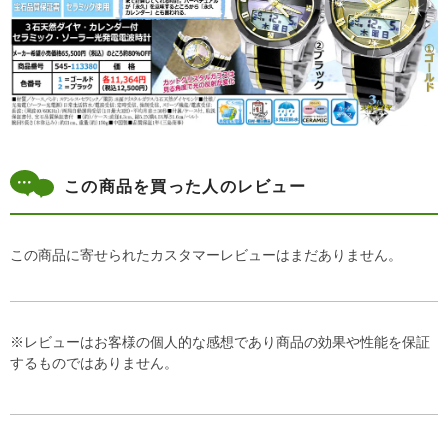
この商品を買った人のレビュー
この商品に寄せられたカスタマーレビューはまだありません。
※レビューはお客様の個人的な感想であり商品の効果や性能を保証
するものではありません。