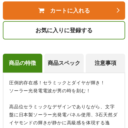
カートに入れる
お気に入りに登録する
商品の特徴
商品スペック
注意事項
圧倒的存在感！セラミックとダイヤが輝き！

ソーラー光発電電波が男の時を刻む！

高品位セラミックなデザインでありながら、文字
盤に日本製ソーラー光発電パネル使用、3石天然ダ
イヤモンドの輝きが静かに高級感を体現する逸