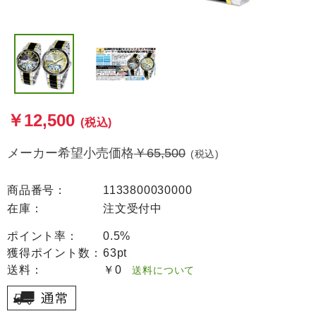
￥12,500
(税込)
メーカー希望小売価格
￥65,500
(税込)
商品番号：
1133800030000
在庫：
注文受付中
ポイント率：
0.5%
獲得ポイント数：
63pt
送料：
￥0
送料について