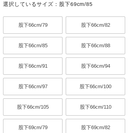
選択しているサイズ：股下69cm/85
股下66cm/79
股下66cm/82
股下66cm/85
股下66cm/88
股下66cm/91
股下66cm/94
股下66cm/97
股下66cm/100
股下66cm/105
股下66cm/110
股下69cm/79
股下69cm/82