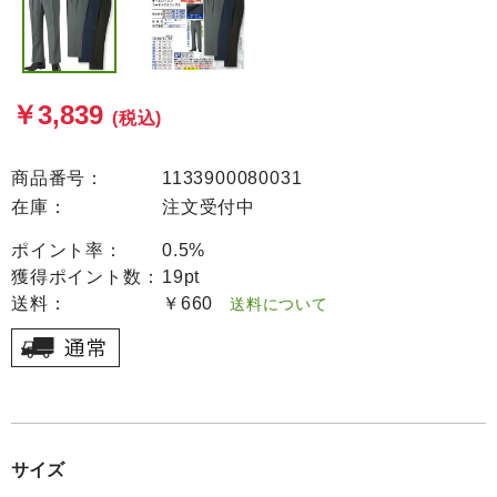
￥3,839
(税込)
商品番号：
1133900080031
在庫：
注文受付中
ポイント率：
0.5%
獲得ポイント数：
19pt
送料：
￥660
送料について
サイズ