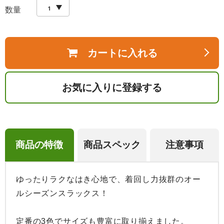
数量
カートに入れる
お気に入りに登録する
商品の特徴
商品スペック
注意事項
ゆったりラクなはき心地で、着回し力抜群のオー
ルシーズンスラックス！

定番の3色でサイズも豊富に取り揃えました。
