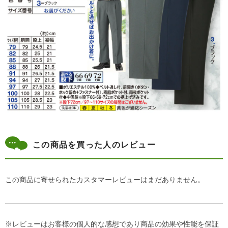
この商品を買った人のレビュー
この商品に寄せられたカスタマーレビューはまだありません。
※レビューはお客様の個人的な感想であり商品の効果や性能を保証