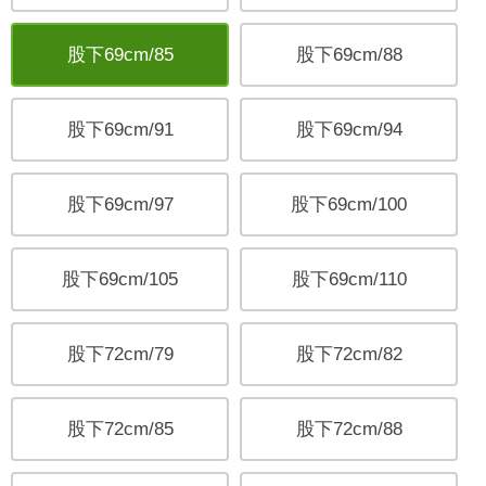
股下69cm/85
股下69cm/88
股下69cm/91
股下69cm/94
股下69cm/97
股下69cm/100
股下69cm/105
股下69cm/110
股下72cm/79
股下72cm/82
股下72cm/85
股下72cm/88