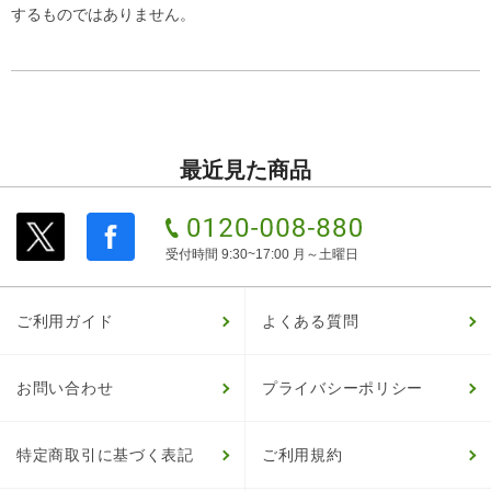
するものではありません。
最近見た商品
受付時間 9:30~17:00 月～土曜日
ご利用ガイド
よくある質問
お問い合わせ
プライバシーポリシー
特定商取引に基づく表記
ご利用規約