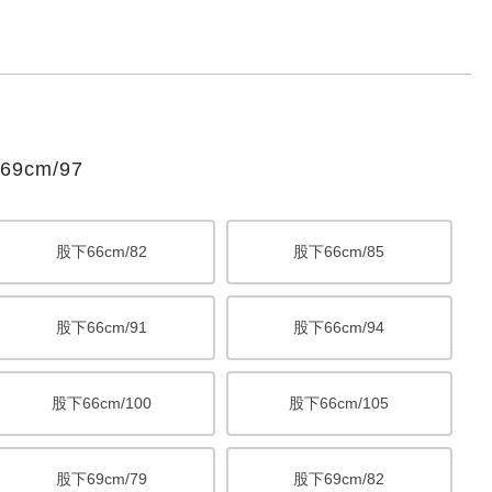
cm/97
股下66cm/82
股下66cm/85
股下66cm/91
股下66cm/94
股下66cm/100
股下66cm/105
股下69cm/79
股下69cm/82