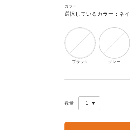
カラー
選択しているカラー：ネ
ブラック
グレー
数量