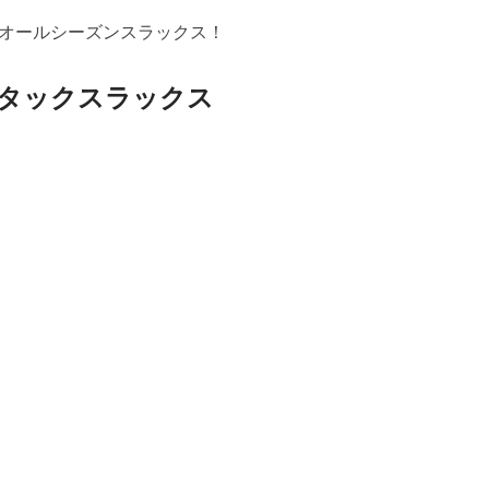
オールシーズンスラックス！
タックスラックス