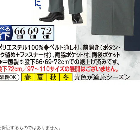
を保証するものではありません。