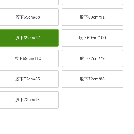
股下69cm/88
股下69cm/91
股下69cm/97
股下69cm/100
股下69cm/110
股下72cm/79
股下72cm/85
股下72cm/88
股下72cm/94