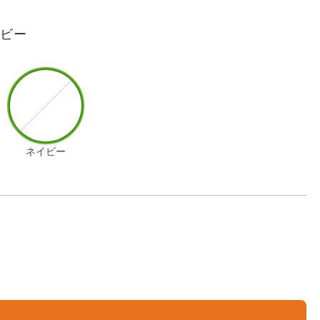
イビー
ネイビー