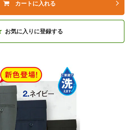
カートに入れる
お気に入りに登録する