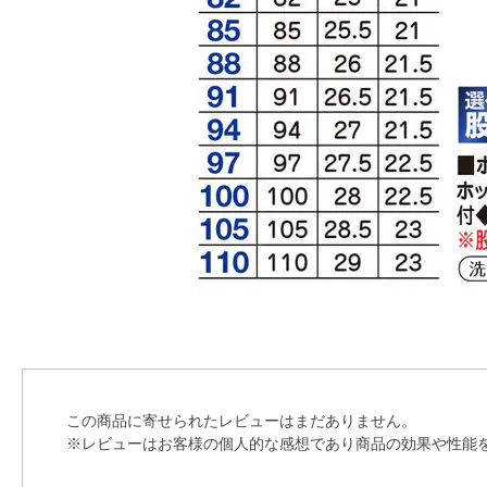
この商品に寄せられたレビューはまだありません。
※レビューはお客様の個人的な感想であり商品の効果や性能