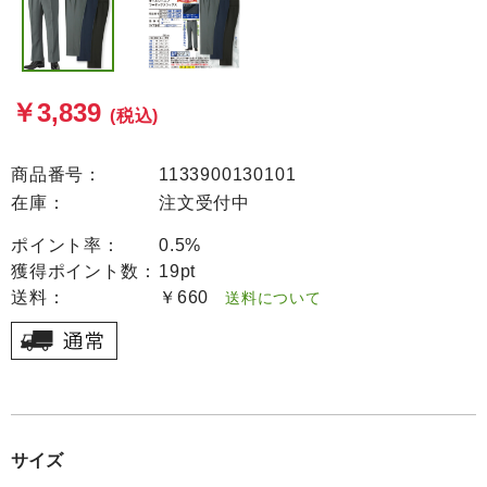
￥3,839
(税込)
商品番号：
1133900130101
在庫：
注文受付中
ポイント率：
0.5%
獲得ポイント数：
19pt
送料：
￥660
送料について
サイズ