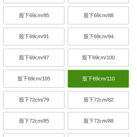
股下69cm/85
股下69cm/88
股下69cm/91
股下69cm/94
股下69cm/97
股下69cm/100
股下69cm/105
股下69cm/110
股下72cm/79
股下72cm/82
股下72cm/85
股下72cm/88