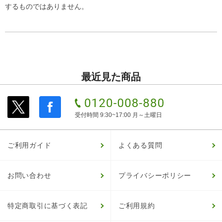
するものではありません。
最近見た商品
受付時間 9:30~17:00 月～土曜日
ご利用ガイド
よくある質問
お問い合わせ
プライバシーポリシー
特定商取引に基づく表記
ご利用規約