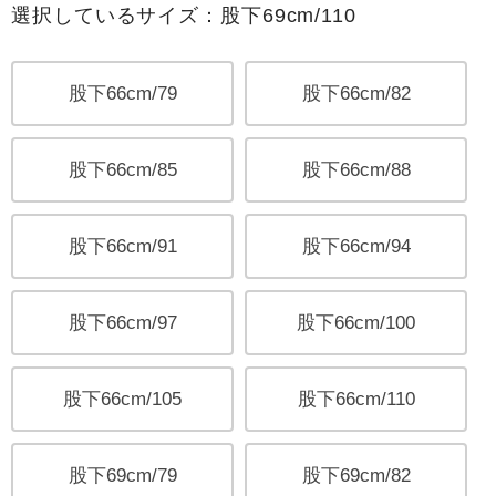
選択しているサイズ：股下69cm/110
股下66cm/79
股下66cm/82
股下66cm/85
股下66cm/88
股下66cm/91
股下66cm/94
股下66cm/97
股下66cm/100
股下66cm/105
股下66cm/110
股下69cm/79
股下69cm/82