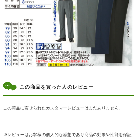
この商品を買った人のレビュー
この商品に寄せられたカスタマーレビューはまだありません。
※レビューはお客様の個人的な感想であり商品の効果や性能を保証