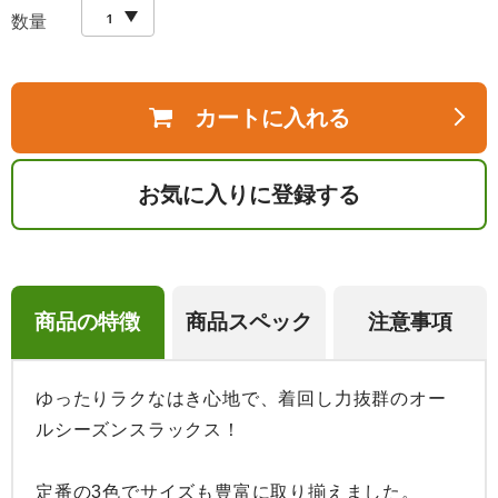
数量
カートに入れる
お気に入りに登録する
商品の特徴
商品スペック
注意事項
ゆったりラクなはき心地で、着回し力抜群のオー
ルシーズンスラックス！

定番の3色でサイズも豊富に取り揃えました。
