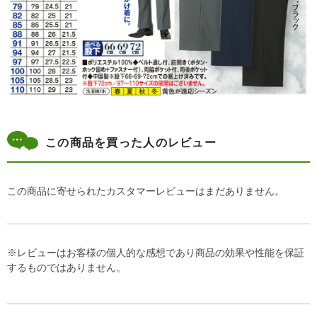
この商品を買った人のレビュー
この商品に寄せられたカスタマーレビューはまだありません。
※レビューはお客様の個人的な感想であり商品の効果や性能を保証
するものではありません。