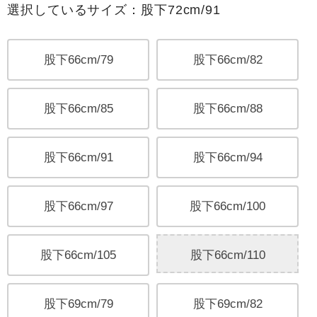
選択しているサイズ：股下72cm/91
股下66cm/79
股下66cm/82
股下66cm/85
股下66cm/88
股下66cm/91
股下66cm/94
股下66cm/97
股下66cm/100
股下66cm/105
股下66cm/110
股下69cm/79
股下69cm/82