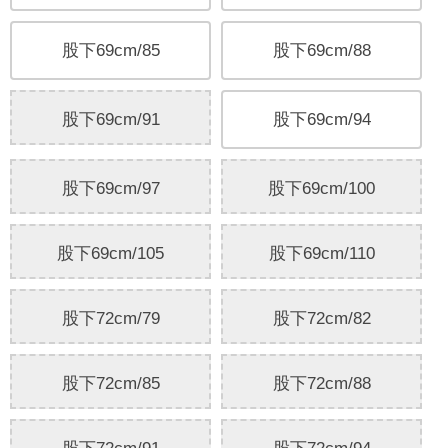
股下69cm/85
股下69cm/88
股下69cm/91
股下69cm/94
股下69cm/97
股下69cm/100
股下69cm/105
股下69cm/110
股下72cm/79
股下72cm/82
股下72cm/85
股下72cm/88