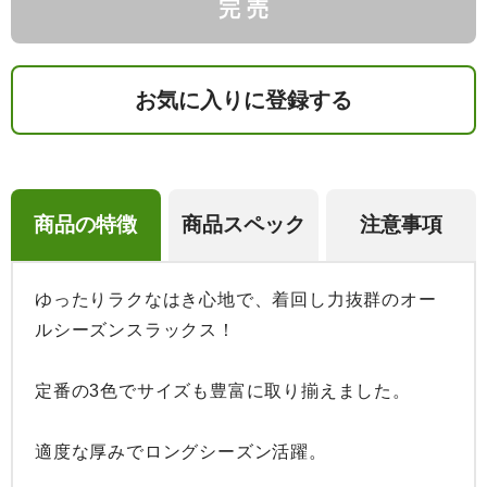
完 売
お気に入りに登録する
商品の特徴
商品スペック
注意事項
ゆったりラクなはき心地で、着回し力抜群のオー
ルシーズンスラックス！

定番の3色でサイズも豊富に取り揃えました。

適度な厚みでロングシーズン活躍。
