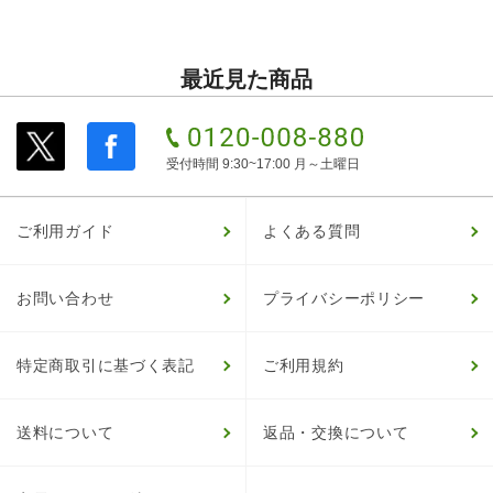
最近見た商品
受付時間 9:30~17:00 月～土曜日
ご利用ガイド
よくある質問
お問い合わせ
プライバシーポリシー
特定商取引に基づく表記
ご利用規約
送料について
返品・交換について