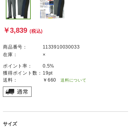
￥3,839
(税込)
商品番号：
1133910030033
在庫：
×
ポイント率：
0.5%
獲得ポイント数：
19pt
送料：
￥660
送料について
サイズ