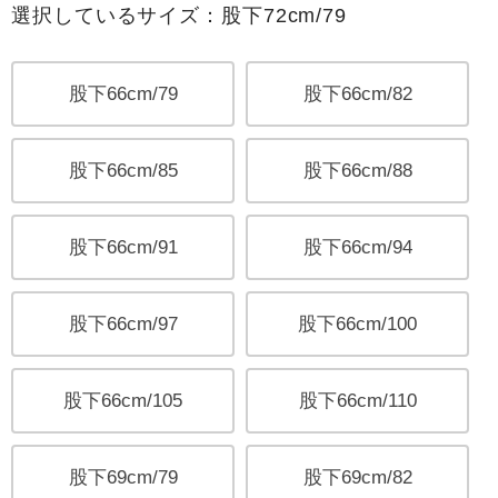
選択しているサイズ：股下72cm/79
股下66cm/79
股下66cm/82
股下66cm/85
股下66cm/88
股下66cm/91
股下66cm/94
股下66cm/97
股下66cm/100
股下66cm/105
股下66cm/110
股下69cm/79
股下69cm/82