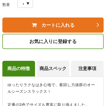
数量
カートに入れる
お気に入りに登録する
商品の特徴
商品スペック
注意事項
ゆったりラクなはき心地で、着回し力抜群のオー
ルシーズンスラックス！

定番の3色でサイズも豊富に取り揃えました。
