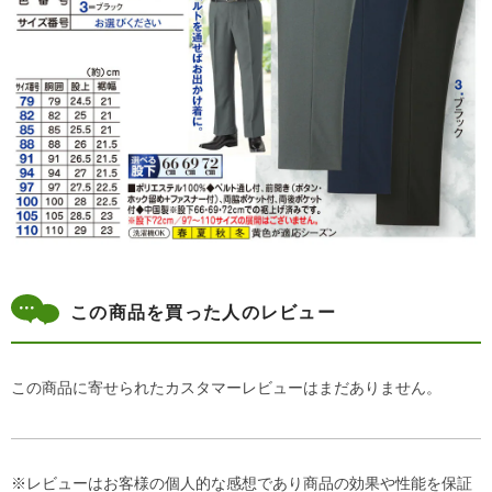
この商品を買った人のレビュー
この商品に寄せられたカスタマーレビューはまだありません。
※レビューはお客様の個人的な感想であり商品の効果や性能を保証