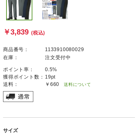
￥3,839
(税込)
商品番号：
1133910080029
在庫：
注文受付中
ポイント率：
0.5%
獲得ポイント数：
19pt
送料：
￥660
送料について
サイズ