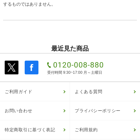
するものではありません。
最近見た商品
受付時間 9:30~17:00 月～土曜日
ご利用ガイド
よくある質問
お問い合わせ
プライバシーポリシー
特定商取引に基づく表記
ご利用規約