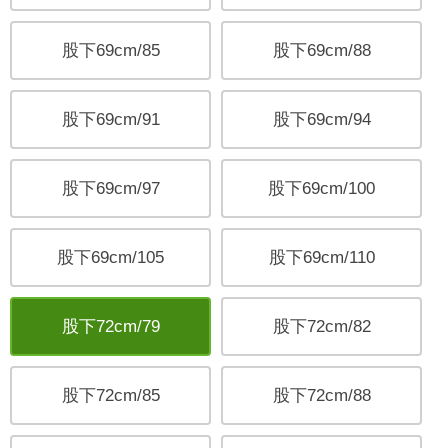
股下69cm/85
股下69cm/88
股下69cm/91
股下69cm/94
股下69cm/97
股下69cm/100
股下69cm/105
股下69cm/110
股下72cm/79
股下72cm/82
股下72cm/85
股下72cm/88