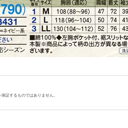
を保証するものではありません。