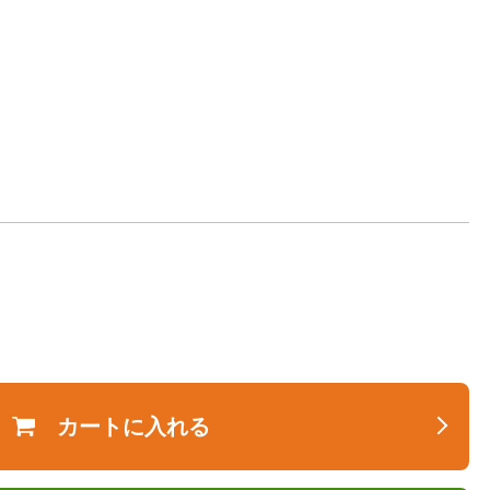
カートに入れる