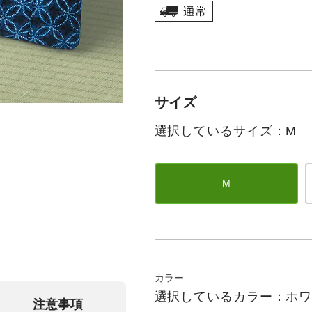
サイズ
選択しているサイズ：M
M
カラー
選択しているカラー：ホ
注意事項