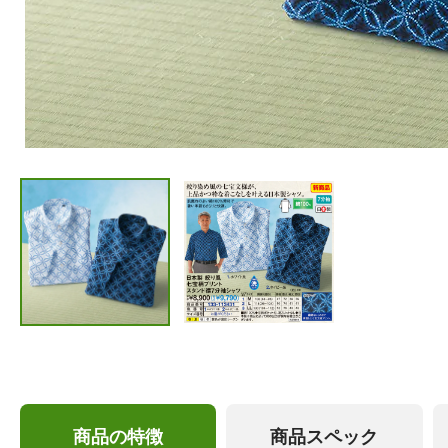
商品の特徴
商品スペック