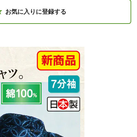
お気に入りに登録する