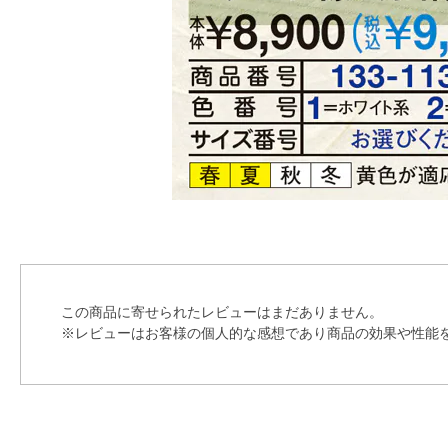
この商品に寄せられたレビューはまだありません。
※レビューはお客様の個人的な感想であり商品の効果や性能