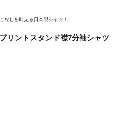
こなしを叶える日本製シャツ！
柄プリントスタンド襟7分袖シャツ