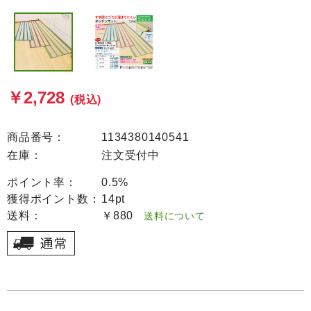
￥2,728
(税込)
商品番号：
1134380140541
在庫：
注文受付中
ポイント率：
0.5%
獲得ポイント数：
14pt
送料：
￥880
送料について