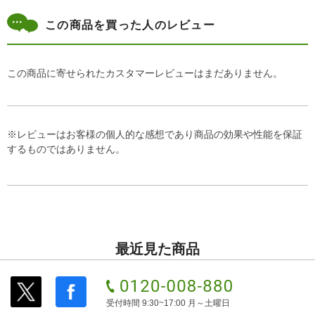
この商品を買った人のレビュー
この商品に寄せられたカスタマーレビューはまだありません。
※レビューはお客様の個人的な感想であり商品の効果や性能を保証
するものではありません。
最近見た商品
受付時間 9:30~17:00 月～土曜日