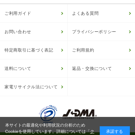
ご利用ガイド
よくある質問
お問い合わせ
プライバシーポリシー
特定商取引に基づく表記
ご利用規約
送料について
返品・交換について
家電リサイクル法について
本サイトの最適化や利用状況の分析のため
Cookieを使用しています。詳細については「
ク
承諾する