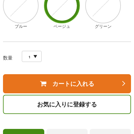
ブルー
ベージュ
グリーン
数量
カートに入れる
お気に入りに登録する