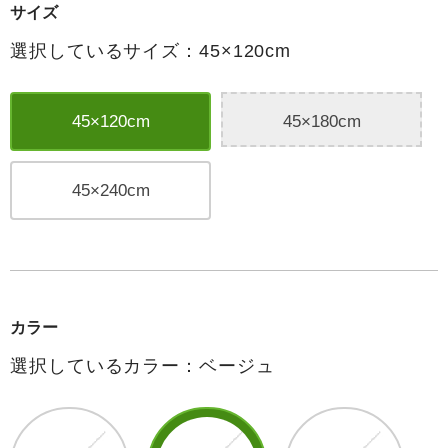
サイズ
選択しているサイズ：45×120cm
45×120cm
45×180cm
45×240cm
カラー
選択しているカラー：ベージュ