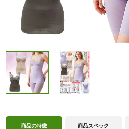
商品の特徴
商品スペック