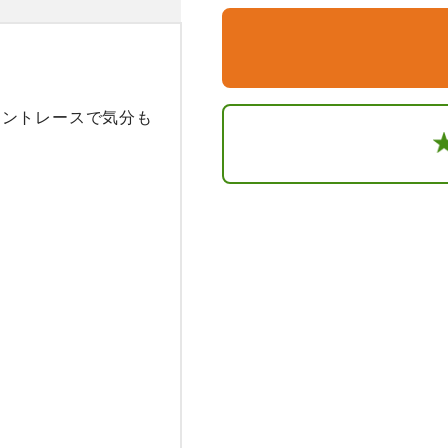
リントレースで気分も