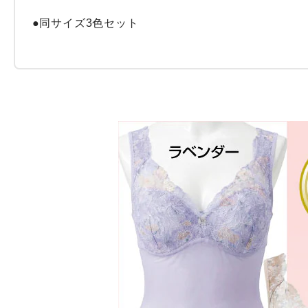
●同サイズ3色セット