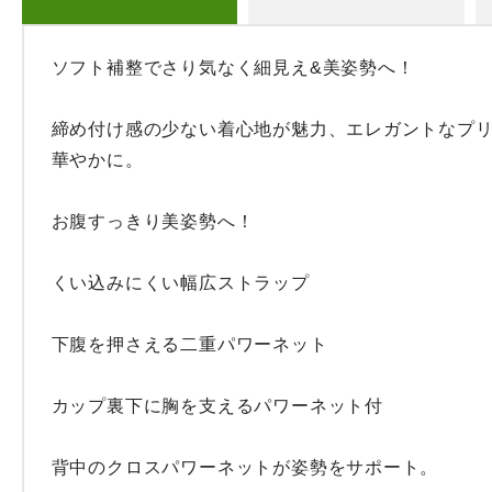
ソフト補整でさり気なく細見え&美姿勢へ！

締め付け感の少ない着心地が魅力、エレガントなプ
華やかに。

お腹すっきり美姿勢へ！

くい込みにくい幅広ストラップ

下腹を押さえる二重パワーネット

カップ裏下に胸を支えるパワーネット付

背中のクロスパワーネットが姿勢をサポート。
