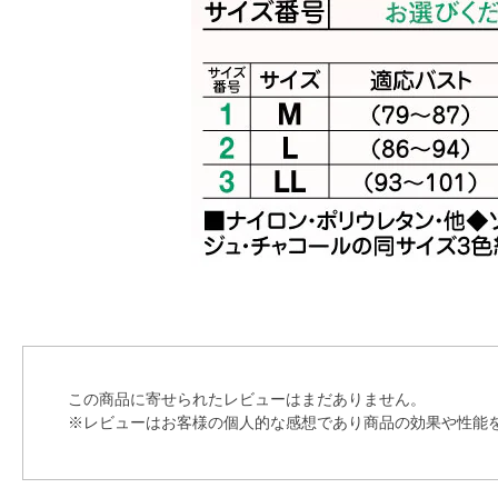
この商品に寄せられたレビューはまだありません。
※レビューはお客様の個人的な感想であり商品の効果や性能