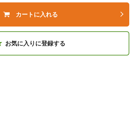
カートに入れる
お気に入りに登録する