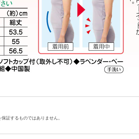
を保証するものではありません。